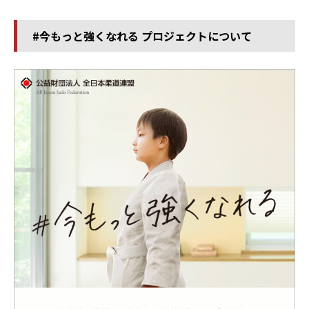
#今もっと強くなれる プロジェクトについて