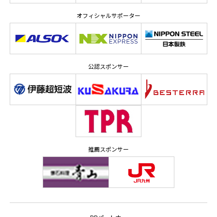
オフィシャルサポーター
公認スポンサー
推薦スポンサー