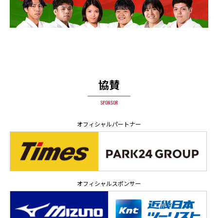
協賛
SPONSOR
オフィシャルパートナー
オフィシャルスポンサー