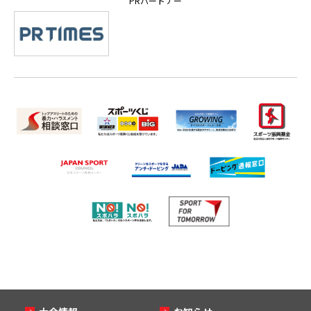
PRパートナー