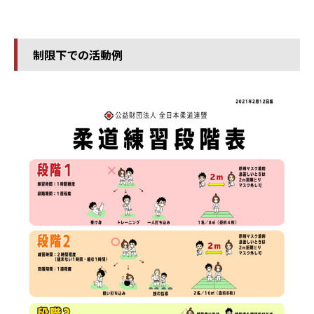
制限下での活動例