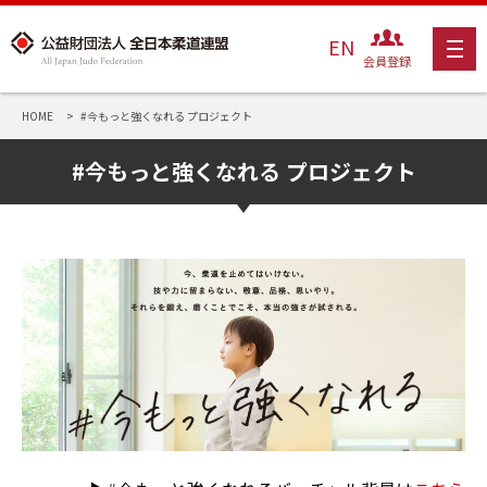
EN
会員登録
HOME
#今もっと強くなれる プロジェクト
#今もっと強くなれる プロジェクト