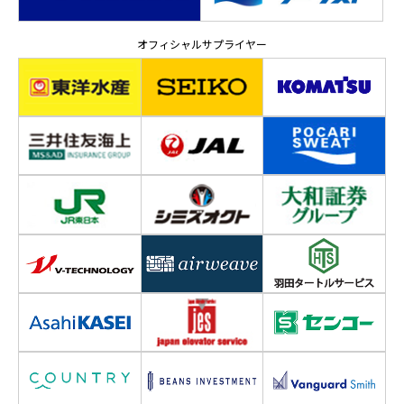
オフィシャルサプライヤー