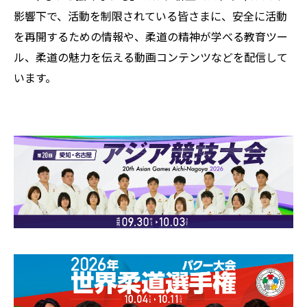
影響下で、活動を制限されている皆さまに、安全に活動
を再開するための情報や、柔道の精神が学べる教育ツー
ル、柔道の魅力を伝える動画コンテンツなどを配信して
います。