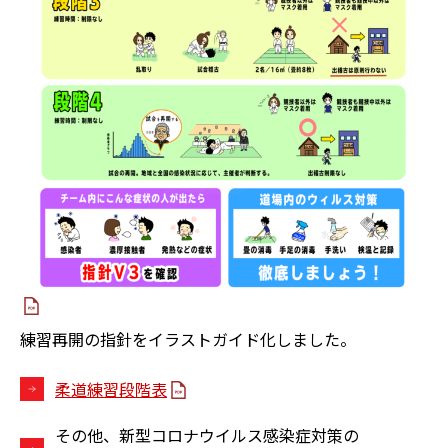
練習再開の指針をイラストガイド化しました。
柔道練習段階表
その他、新型コロナウイルス感染症対策の