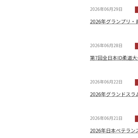
2026年06月29日
2026年グランプリ・青島
2026年06月28日
第7回全日本ID柔道大会（
2026年06月22日
2026年グランドスラ
2026年06月21日
2026年日本ベテランズ