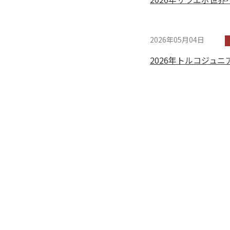
2026年05月04日
2026年トルコジュニ