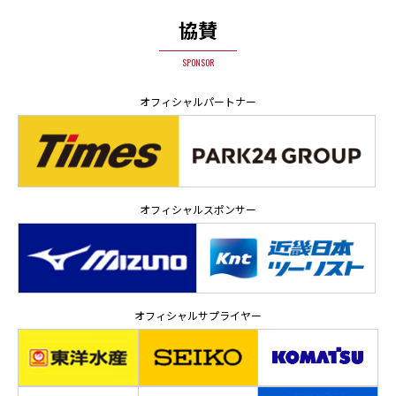
協賛
SPONSOR
オフィシャルパートナー
オフィシャルスポンサー
オフィシャルサプライヤー