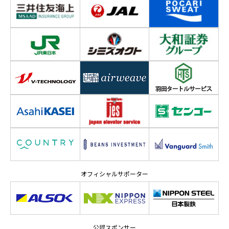
オフィシャルサポーター
公認スポンサー