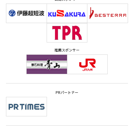
推薦スポンサー
PRパートナー