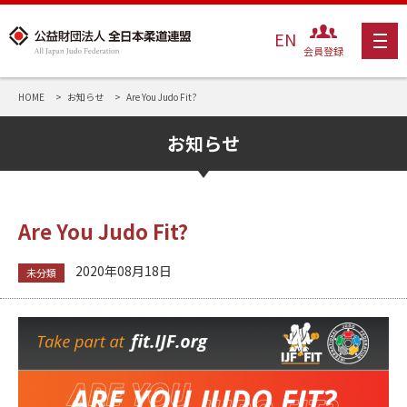
EN
会員登録
HOME
お知らせ
Are You Judo Fit?
お知らせ
Are You Judo Fit?
2020年08月18日
未分類