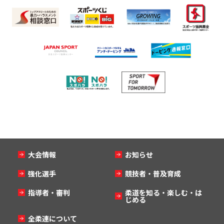
大会情報
お知らせ
強化選手
競技者・普及育成
指導者・審判
柔道を知る・楽しむ・は
じめる
全柔連について