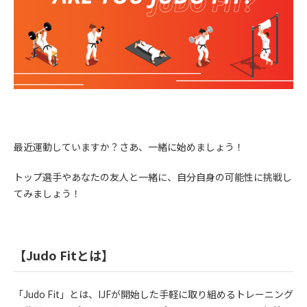
最近運動していますか？さあ、一緒に始めましょう！
トップ選手やあなたの友人と一緒に、自分自身の可能性に挑戦し
てみましょう！
【Judo Fitとは】
「Judo Fit」とは、IJFが開始した手軽に取り組めるトレーニング