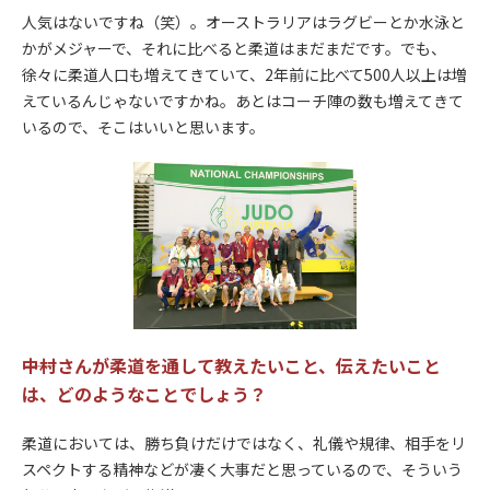
人気はないですね（笑）。オーストラリアはラグビーとか水泳と
かがメジャーで、それに比べると柔道はまだまだです。でも、
徐々に柔道人口も増えてきていて、2年前に比べて500人以上は増
えているんじゃないですかね。あとはコーチ陣の数も増えてきて
いるので、そこはいいと思います。
――中村さんが柔道を通して教えたいこと、伝えたいこと
は、どのようなことでしょう？
柔道においては、勝ち負けだけではなく、礼儀や規律、相手をリ
スペクトする精神などが凄く大事だと思っているので、そういう