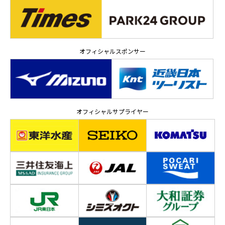
オフィシャルスポンサー
オフィシャルサプライヤー