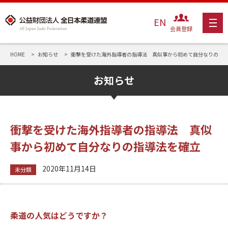
EN
会員登録
HOME
お知らせ
衝撃を受けた海外指導者の指導法 真似事から初めて自分なりの指
お知らせ
衝撃を受けた海外指導者の指導法 真似
事から初めて自分なりの指導法を確立
2020年11月14日
未分類
――柔道の人気はどうですか？