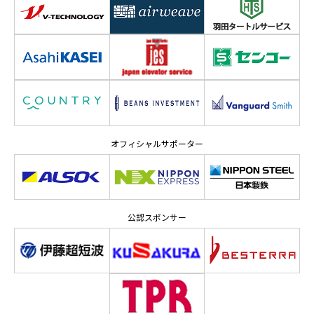
オフィシャルサポーター
公認スポンサー