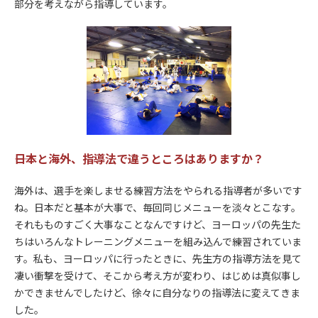
部分を考えながら指導しています。
――日本と海外、指導法で違うところはありますか？
海外は、選手を楽しませる練習方法をやられる指導者が多いです
ね。日本だと基本が大事で、毎回同じメニューを淡々とこなす。
それもものすごく大事なことなんですけど、ヨーロッパの先生た
ちはいろんなトレーニングメニューを組み込んで練習されていま
す。私も、ヨーロッパに行ったときに、先生方の指導方法を見て
凄い衝撃を受けて、そこから考え方が変わり、はじめは真似事し
かできませんでしたけど、徐々に自分なりの指導法に変えてきま
した。