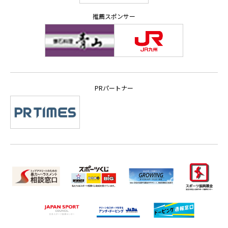
推薦スポンサー
PRパートナー