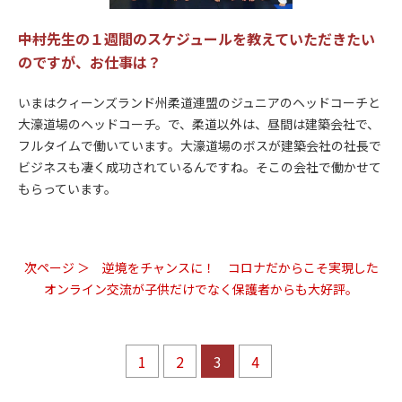
――中村先生の１週間のスケジュールを教えていただきたい
のですが、お仕事は？
いまはクィーンズランド州柔道連盟のジュニアのヘッドコーチと
大濠道場のヘッドコーチ。で、柔道以外は、昼間は建築会社で、
フルタイムで働いています。大濠道場のボスが建築会社の社長で
ビジネスも凄く成功されているんですね。そこの会社で働かせて
もらっています。
次ページ ＞ 逆境をチャンスに！ コロナだからこそ実現した
オンライン交流が子供だけでなく保護者からも大好評。
1
2
3
4