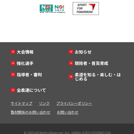
大会情報
お知らせ
強化選手
競技者・普及育成
指導者・審判
柔道を知る・楽しむ・は
じめる
全柔連について
サイトマップ
リンク
プライバシーポリシー
取材関係のお問い合わせ
お問い合わせ
© 2020 All Rights Reserved. ALL JAPAN JUDO FEDERATION