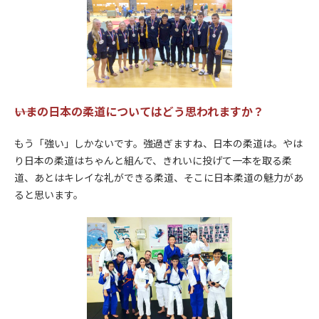
――いまの日本の柔道についてはどう思われますか？
もう「強い」しかないです。強過ぎますね、日本の柔道は。やは
り日本の柔道はちゃんと組んで、きれいに投げて一本を取る柔
道、あとはキレイな礼ができる柔道、そこに日本柔道の魅力があ
ると思います。