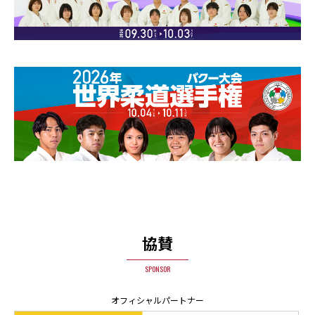
協賛
SPONSOR
オフィシャルパートナー