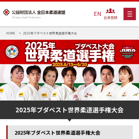
EN
会員登録
HOME
2025年ブダペスト世界柔道選手権大会
2025年ブダペスト世界柔道選手権大会
2025年ブダペスト世界柔道選手権大会