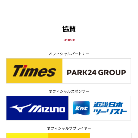
協賛
SPONSOR
オフィシャルパートナー
オフィシャルスポンサー
オフィシャルサプライヤー