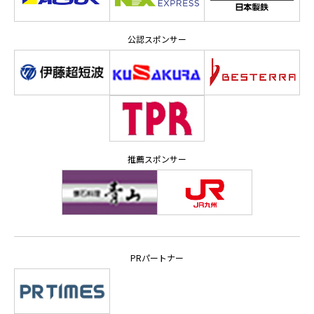
公認スポンサー
推薦スポンサー
PRパートナー