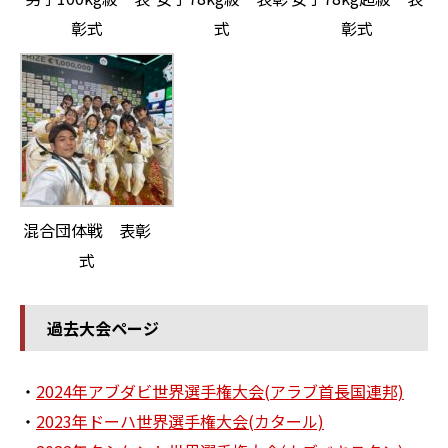
彰式
式
彰式
混合団体戦 表彰
式
過去大会ページ
・
2024年アブダビ世界選手権大会(アラブ首長国連邦)
・
2023年ドーハ世界選手権大会(カタール)