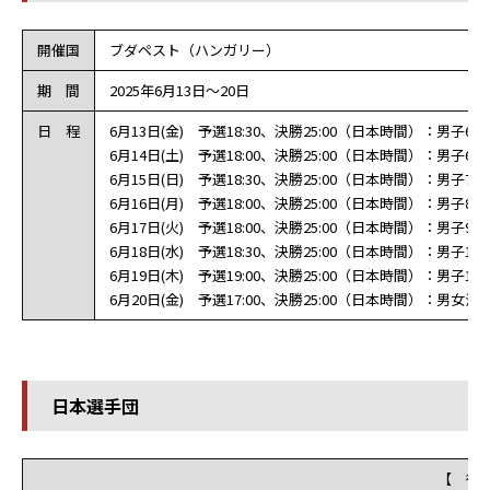
開催国
ブダペスト（ハンガリー）
期 間
2025年6月13日～20日
日 程
6月13日(金) 予選18:30、決勝25:00（日本時間）：男子60
6月14日(土) 予選18:00、決勝25:00（日本時間）：男子66
6月15日(日) 予選18:30、決勝25:00（日本時間）：男子73
6月16日(月) 予選18:00、決勝25:00（日本時間）：男子81
6月17日(火) 予選18:00、決勝25:00（日本時間）：男子90
6月18日(水) 予選18:30、決勝25:00（日本時間）：男子10
6月19日(木) 予選19:00、決勝25:00（日本時間）：男子10
6月20日(金) 予選17:00、決勝25:00（日本時間）：男女
日本選手団
【 役