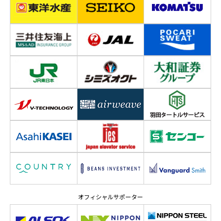
オフィシャルサポーター