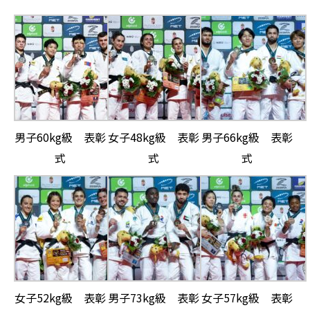
男子60kg級 表彰
女子48kg級 表彰
男子66kg級 表彰
式
式
式
女子52kg級 表彰
男子73kg級 表彰
女子57kg級 表彰