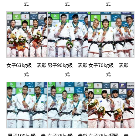
式
式
式
女子63kg級 表彰
男子90kg級 表彰
女子70kg級 表彰
式
式
式
男子100kg級 表
女子78kg級 表彰
女子78kg超級 表