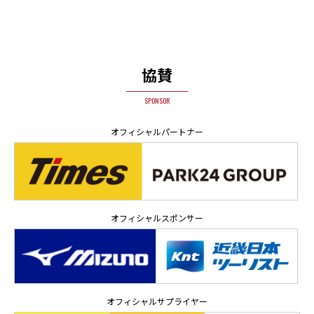
協賛
SPONSOR
オフィシャルパートナー
オフィシャルスポンサー
オフィシャルサプライヤー