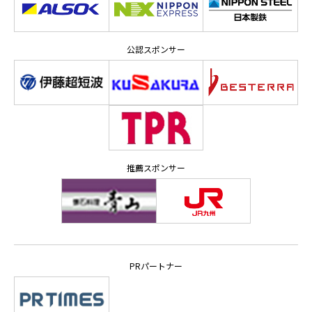
公認スポンサー
推薦スポンサー
PRパートナー