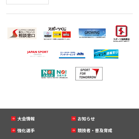
大会情報
お知らせ
強化選手
競技者・普及育成