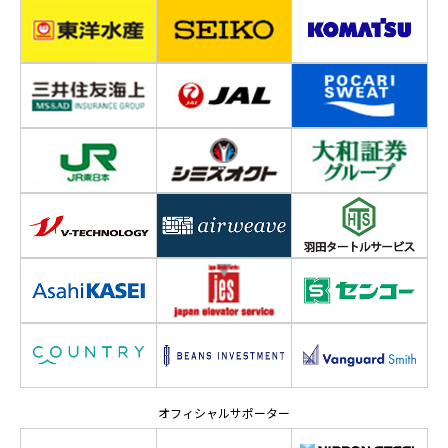
オフィシャルサポーター