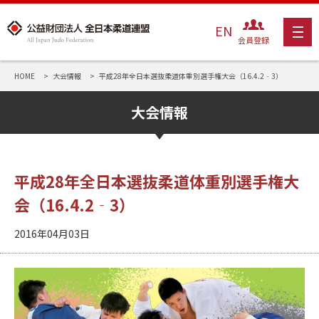
EN
会員登録
HOME
大会情報
平成28年全日本選抜柔道体重別選手権大会（16.4.2‐3）
大会情報
平成28年全日本選抜柔道体重別選手権大
会（16.4.2‐3）
2016年04月03日