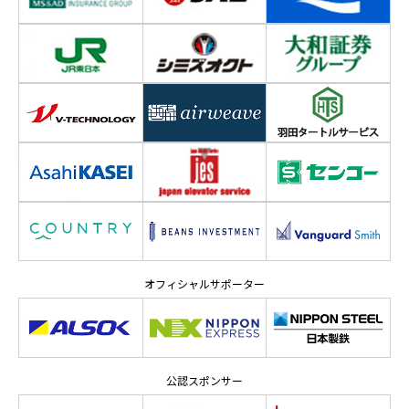
オフィシャルサポーター
公認スポンサー