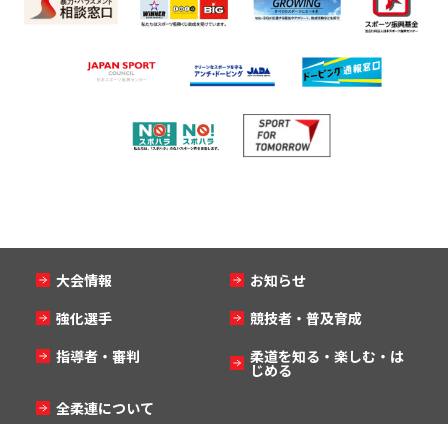
大会情報
お知らせ
強化選手
競技者・普及育成
指導者・審判
柔道を知る・楽しむ・は
じめる
全柔連について