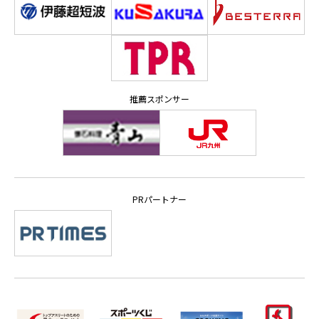
推薦スポンサー
PRパートナー