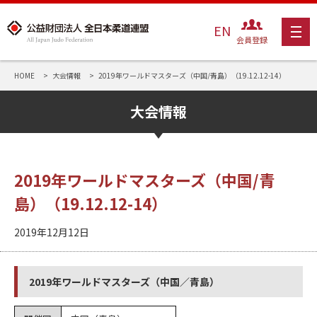
EN
会員登録
HOME
大会情報
2019年ワールドマスターズ（中国/青島）（19.12.12-14）
大会情報
2019年ワールドマスターズ（中国/青
島）（19.12.12-14）
2019年12月12日
2019年ワールドマスターズ（中国／青島）