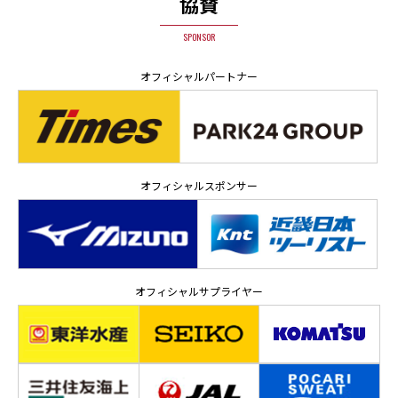
協賛
SPONSOR
オフィシャルパートナー
オフィシャルスポンサー
オフィシャルサプライヤー