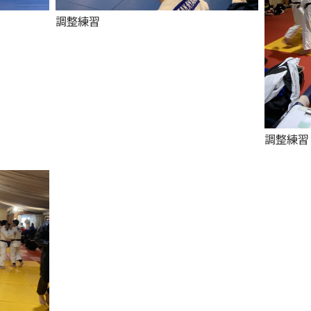
調整練習
調整練習