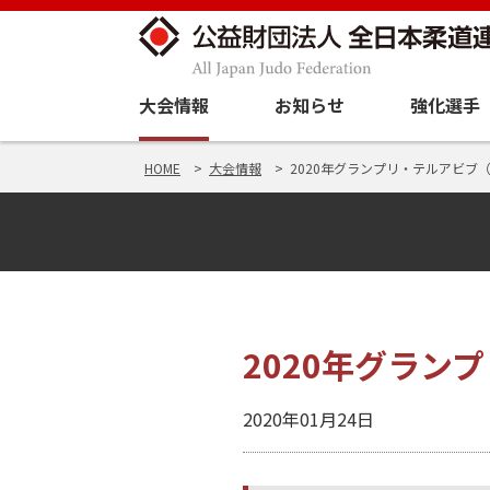
大会情報
お知らせ
強化選手
HOME
大会情報
2020年グランプリ・テルアビブ（イ
2020年グランプ
2020年01月24日