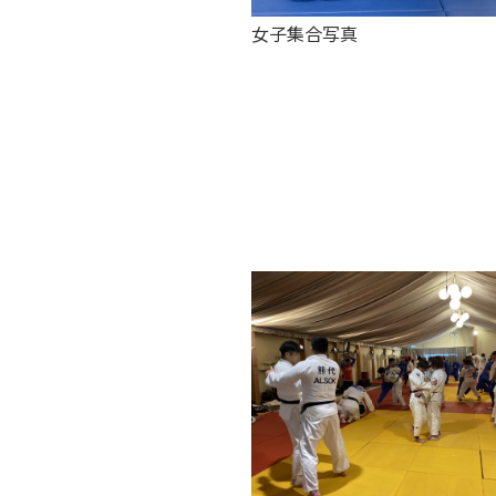
女子集合写真