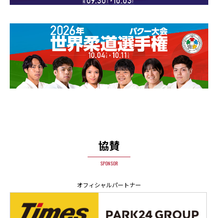
協賛
SPONSOR
オフィシャルパートナー