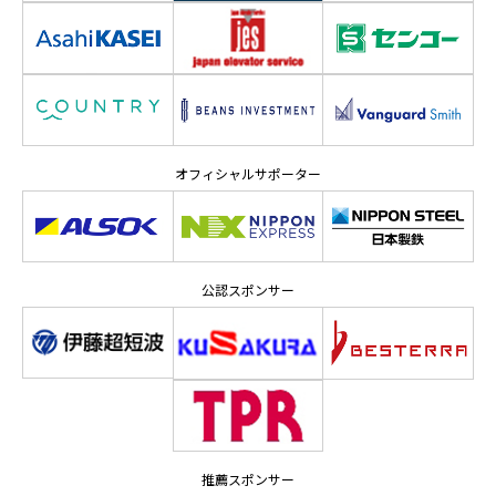
オフィシャルサポーター
公認スポンサー
推薦スポンサー