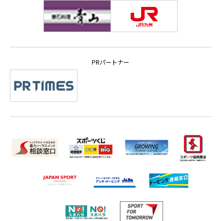
PRパートナー