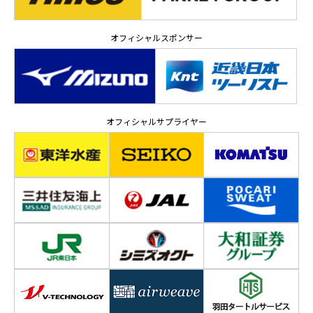
オフィシャルスポンサー
オフィシャルサプライヤー