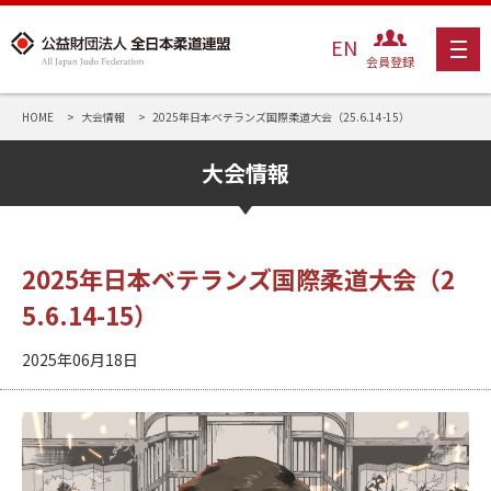
EN
会員登録
HOME
大会情報
2025年日本ベテランズ国際柔道大会（25.6.14-15）
大会情報
2025年日本ベテランズ国際柔道大会（2
5.6.14-15）
2025年06月18日