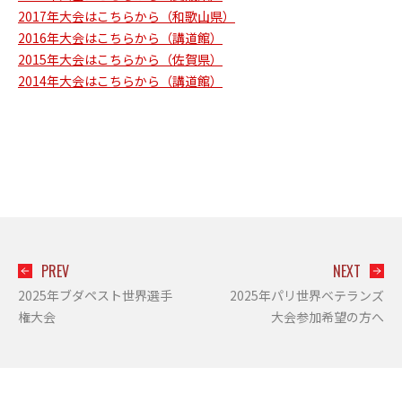
2017年大会はこちらから（和歌山県）
2016年大会はこちらから（講道館）
2015年大会はこちらから（佐賀県）
2014年大会はこちらから（講道館）
PREV
NEXT
2025年ブダペスト世界選手
2025年パリ世界ベテランズ
権大会
大会参加希望の方へ