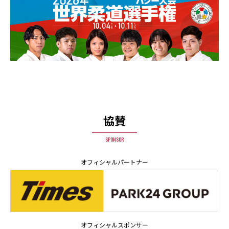
協賛
SPONSOR
オフィシャルパートナー
オフィシャルスポンサー