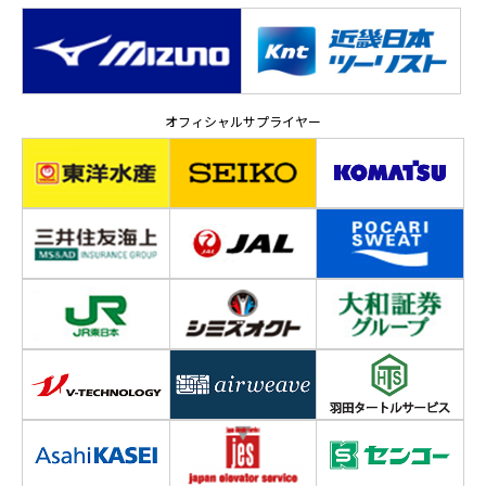
オフィシャルサプライヤー