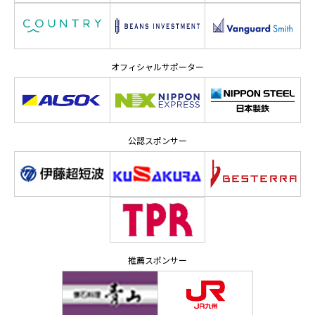
オフィシャルサポーター
公認スポンサー
推薦スポンサー