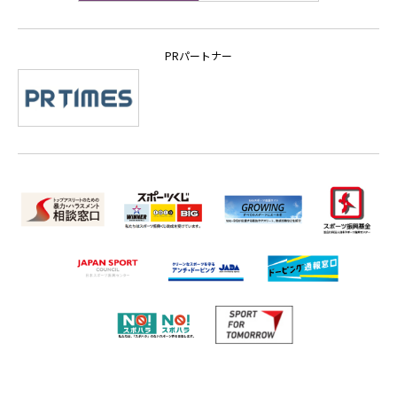
PRパートナー