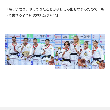
「悔しい限り。やってきたことが少ししか出せなかったので、も
っと出せるように次は頑張りたい」