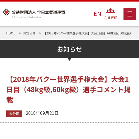
EN
会員登録
HOME
お知らせ
【2018年バクー世界選手権大会】大会1日目（48kg級,60kg級）選
お知らせ
【2018年バクー世界選手権大会】大会1
日目（48kg級,60kg級）選手コメント掲
載
2018年09月21日
未分類