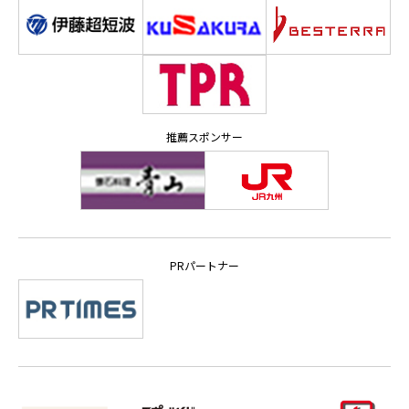
推薦スポンサー
PRパートナー