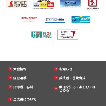
大会情報
お知らせ
強化選手
競技者・普及育成
指導者・審判
柔道を知る・楽しむ・は
じめる
全柔連について