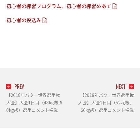
初心者の練習プログラム、初心者の練習めあて
初心者の投込み
PREV
NEXT
【2018年バクー世界選手権
【2018年バクー世界選手権
大会】大会1日目（48kg級,6
大会】大会2日目（52㎏級、
0kg級）選手コメント掲載
66㎏級）選手コメント掲載