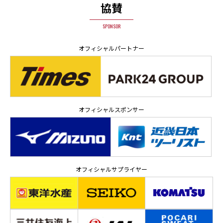
協賛
SPONSOR
オフィシャルパートナー
オフィシャルスポンサー
オフィシャルサプライヤー