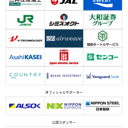
オフィシャルサポーター
公認スポンサー