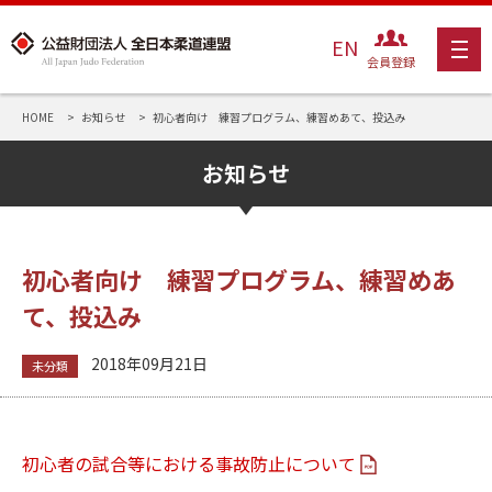
EN
会員登録
HOME
お知らせ
初心者向け 練習プログラム、練習めあて、投込み
お知らせ
初心者向け 練習プログラム、練習めあ
て、投込み
2018年09月21日
未分類
初心者の試合等における事故防止について