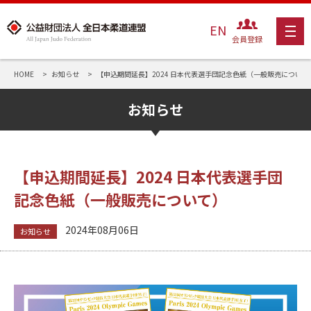
EN
会員登録
HOME
お知らせ
【申込期間延長】2024 日本代表選手団記念色紙（一般販売について
お知らせ
【申込期間延長】2024 日本代表選手団
記念色紙（一般販売について）
2024年08月06日
お知らせ