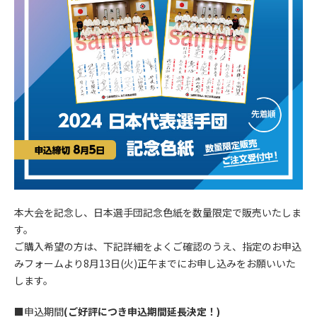
本大会を記念し、日本選手団記念色紙を数量限定で販売いたしま
す。
ご購入希望の方は、下記詳細をよくご確認のうえ、指定のお申込
みフォームより8月13日(火)正午までにお申し込みをお願いいた
します。
■申込期間
(ご好評につき申込期間延長決定！)