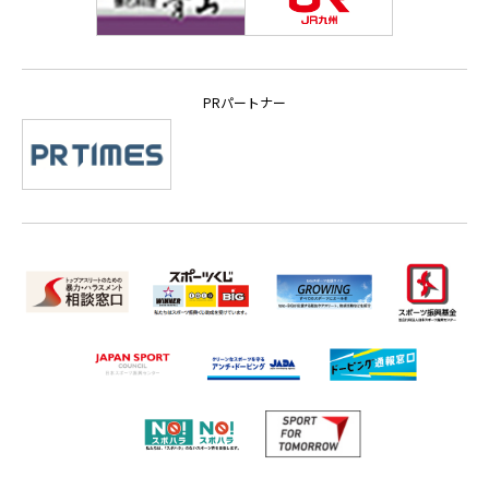
PRパートナー