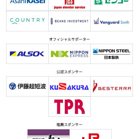
オフィシャルサポーター
公認スポンサー
推薦スポンサー