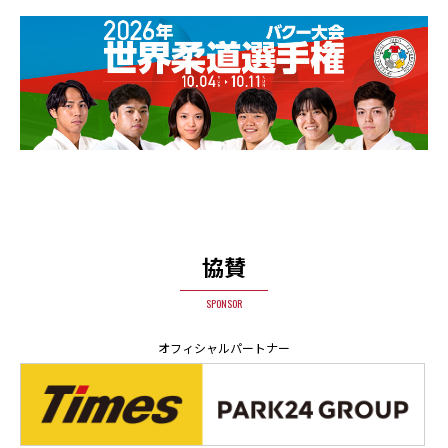
協賛
SPONSOR
オフィシャルパートナー