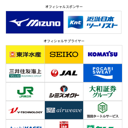
オフィシャルスポンサー
オフィシャルサプライヤー