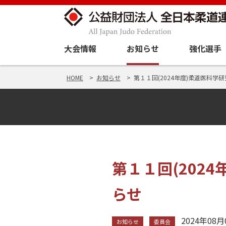
大会情報
お知らせ
強化選手
HOME
お知らせ
第１１回(2024年度)柔道医科学
第１１回(202
らせ
2024年08月
お知らせ
委員会