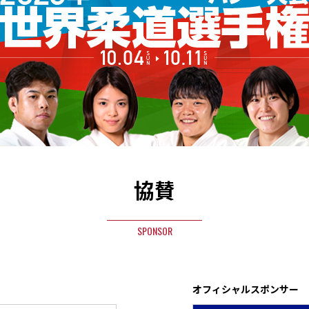
協賛
SPONSOR
オフィシャルスポンサー