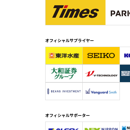
オフィシャルサプライヤー
オフィシャルサポーター