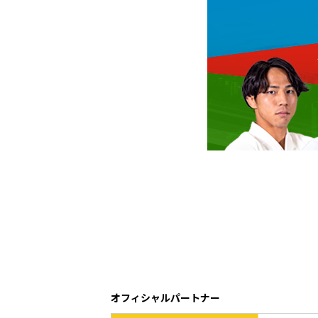
オフィシャルパートナー