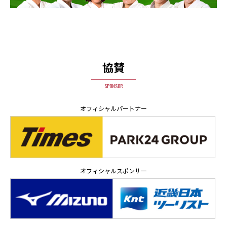
協賛
SPONSOR
オフィシャルパートナー
オフィシャルスポンサー