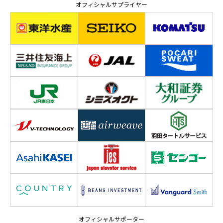
オフィシャルサプライヤー
オフィシャルサポーター