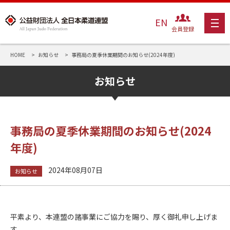
EN
会員登録
HOME
お知らせ
事務局の夏季休業期間のお知らせ(2024年度)
お知らせ
事務局の夏季休業期間のお知らせ(2024
年度)
2024年08月07日
お知らせ
平素より、本連盟の諸事業にご協力を賜り、厚く御礼申し上げま
す。