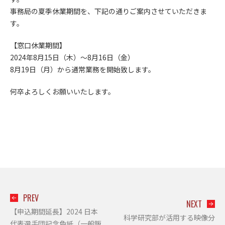
事務局の夏季休業期間を、下記の通りご案内させていただきま
す。
【窓口休業期間】
2024年8月15日（木）～8月16日（金）
8月19日（月）から通常業務を開始致します。
何卒よろしくお願いいたします。
PREV
NEXT
【申込期間延長】2024 日本
科学研究部が活用する映像分
代表選手団記念色紙（一般販