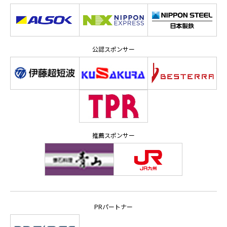
公認スポンサー
推薦スポンサー
PRパートナー