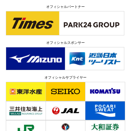
オフィシャルパートナー
オフィシャルスポンサー
オフィシャルサプライヤー