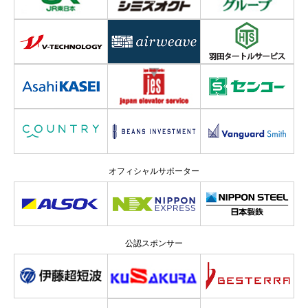
オフィシャルサポーター
公認スポンサー