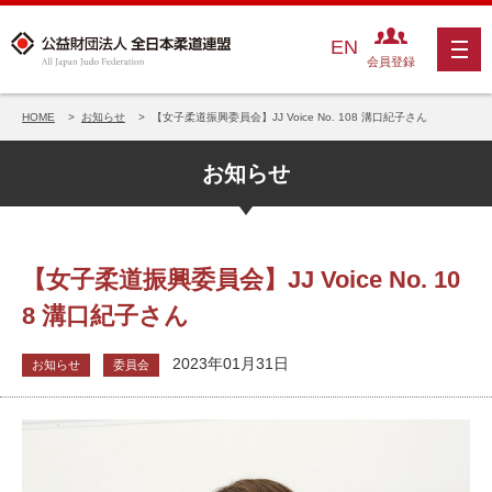
EN
会員登録
HOME
お知らせ
【女子柔道振興委員会】JJ Voice No. 108 溝口紀子さん
お知らせ
【女子柔道振興委員会】JJ Voice No. 10
8 溝口紀子さん
2023年01月31日
お知らせ
委員会