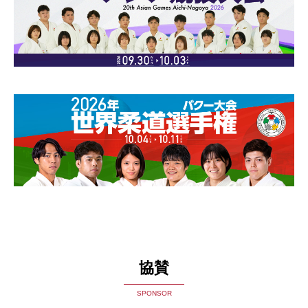
協賛
SPONSOR