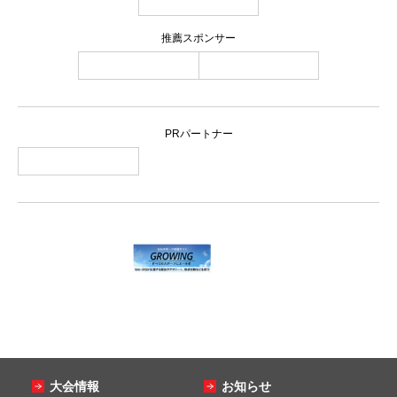
推薦スポンサー
PRパートナー
大会情報
お知らせ