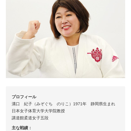
プロフィール
溝口 紀子（みぞぐち のりこ）1971年 静岡県生まれ
日本女子体育大学大学院教授
講道館柔道女子五段
主な戦績：