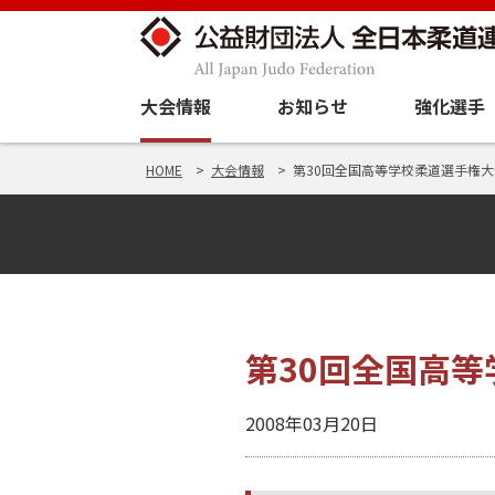
大会情報
お知らせ
強化選手
HOME
大会情報
第30回全国高等学校柔道選手権大会結果
第30回全国高等学
2008年03月20日