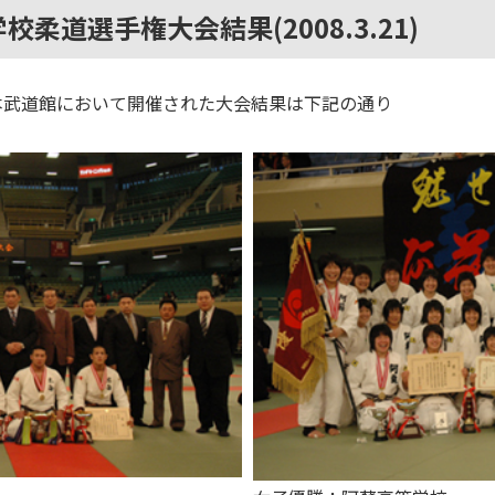
校柔道選手権大会結果(2008.3.21)
に日本武道館において開催された大会結果は下記の通り