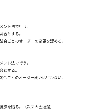
メント法で行う。
試合とする。
試合ごとのオーダーの変更を認める。
メント法で行う。
合とする。
試合ごとのオーダー変更は行わない。
勝旗を贈る。（次回大会返還）