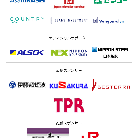
オフィシャルサポーター
公認スポンサー
推薦スポンサー