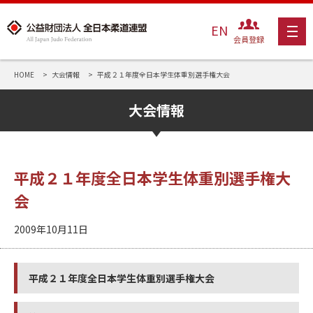
EN
会員登録
HOME
大会情報
平成２１年度全日本学生体重別選手権大会
大会情報
平成２１年度全日本学生体重別選手権大
会
2009年10月11日
平成２１年度全日本学生体重別選手権大会