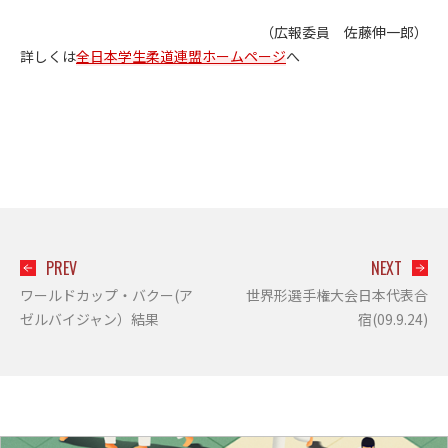
（広報委員 佐藤伸一郎）
詳しくは
全日本学生柔道連盟ホームページ
へ
PREV
NEXT
ワールドカップ・バクー(ア
世界形選手権大会日本代表合
ゼルバイジャン）結果
宿(09.9.24)