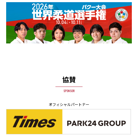
協賛
SPONSOR
オフィシャルパートナー