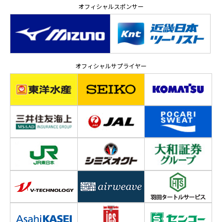
オフィシャルスポンサー
オフィシャルサプライヤー