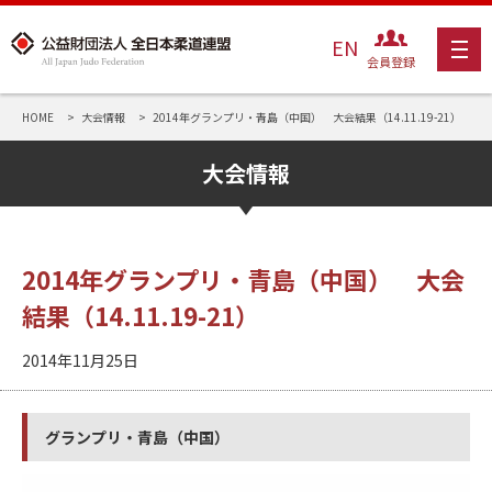
EN
会員登録
HOME
大会情報
2014年グランプリ・青島（中国） 大会結果（14.11.19-21）
大会情報
2014年グランプリ・青島（中国） 大会
結果（14.11.19-21）
2014年11月25日
グランプリ・青島（中国）