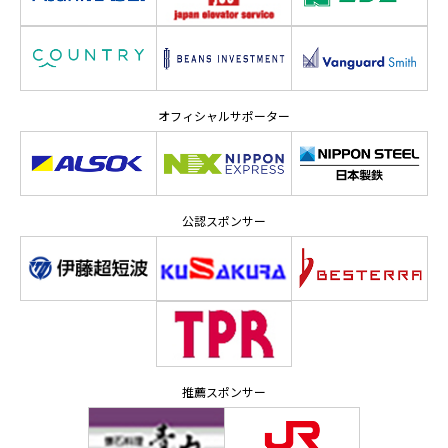
オフィシャルサポーター
公認スポンサー
推薦スポンサー