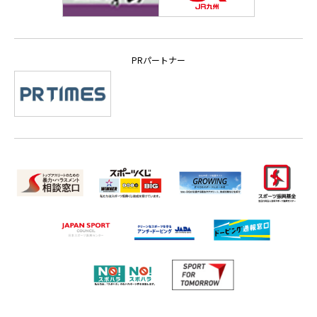
PRパートナー