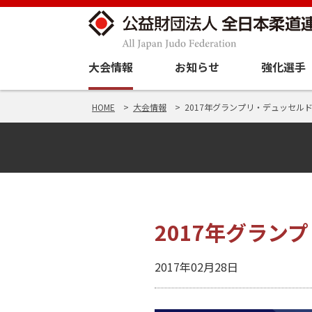
大会情報
お知らせ
強化選手
HOME
大会情報
2017年グランプリ・デュッセルドル
2017年グランプ
2017年02月28日