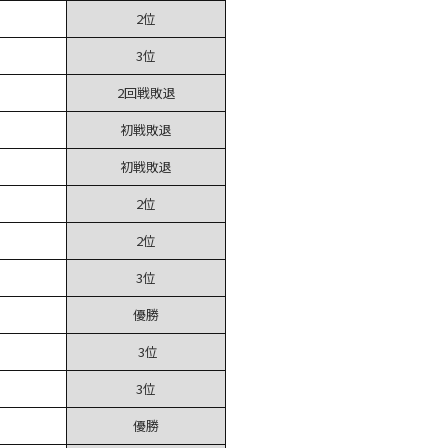
2位
3位
2回戦敗退
初戦敗退
初戦敗退
2位
2位
3位
優勝
3位
3位
優勝