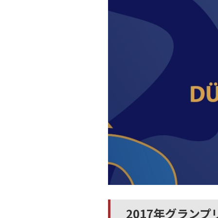
2017年グランプ