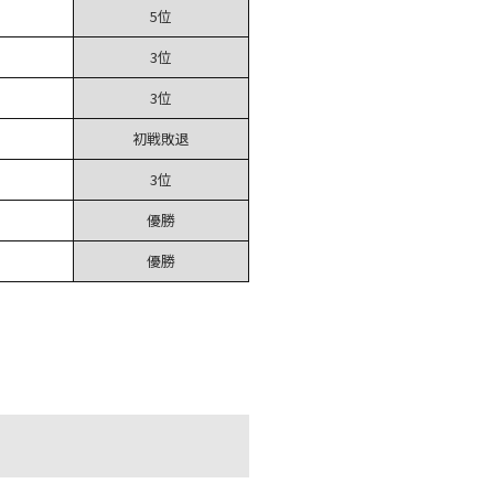
5位
3位
3位
初戦敗退
3位
優勝
優勝