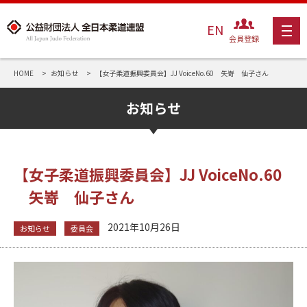
EN
会員登録
HOME
お知らせ
【女子柔道振興委員会】JJ VoiceNo.60 矢嵜 仙子さん
お知らせ
【女子柔道振興委員会】JJ VoiceNo.60
矢嵜 仙子さん
2021年10月26日
お知らせ
委員会