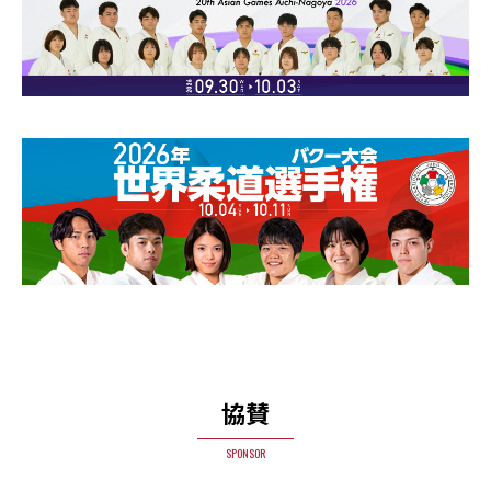
協賛
SPONSOR