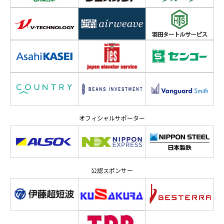
オフィシャルサポーター
公認スポンサー