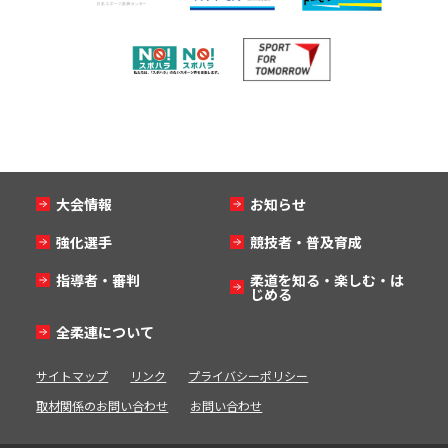
大会情報
お知らせ
強化選手
競技者・普及育成
指導者・審判
柔道を知る・楽しむ・は
じめる
全柔連について
サイトマップ
リンク
プライバシーポリシー
取材関係のお問い合わせ
お問い合わせ