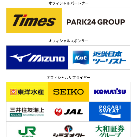
オフィシャルパートナー
オフィシャルスポンサー
オフィシャルサプライヤー