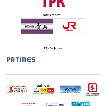
推薦スポンサー
PRパートナー