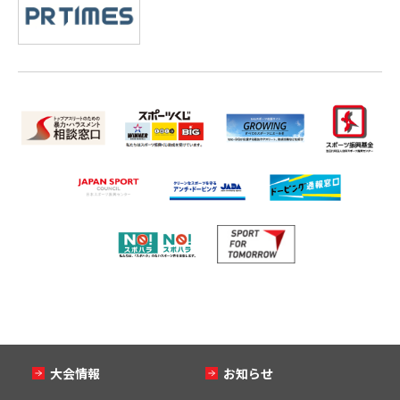
大会情報
お知らせ