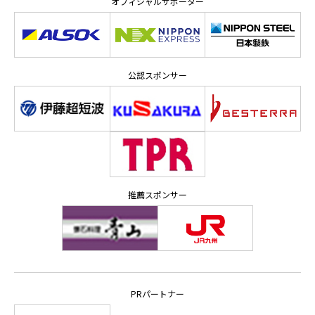
オフィシャルサポーター
公認スポンサー
推薦スポンサー
PRパートナー