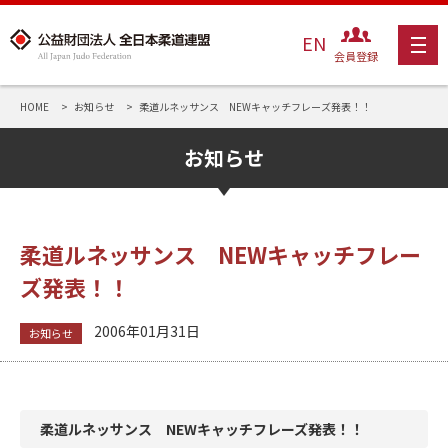
EN
会員登録
HOME
お知らせ
柔道ルネッサンス NEWキャッチフレーズ発表！！
お知らせ
柔道ルネッサンス NEWキャッチフレー
ズ発表！！
2006年01月31日
お知らせ
柔道ルネッサンス NEWキャッチフレーズ発表！！