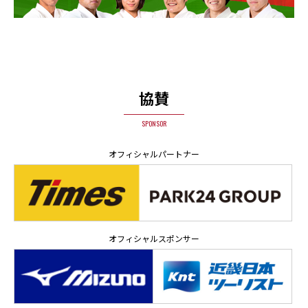
協賛
SPONSOR
オフィシャルパートナー
オフィシャルスポンサー