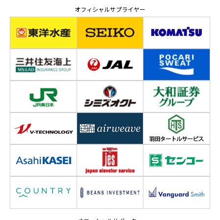
オフィシャルサプライヤー