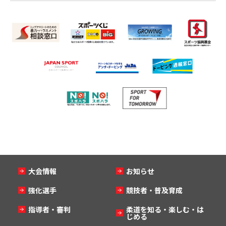
大会情報
お知らせ
強化選手
競技者・普及育成
指導者・審判
柔道を知る・楽しむ・は
じめる