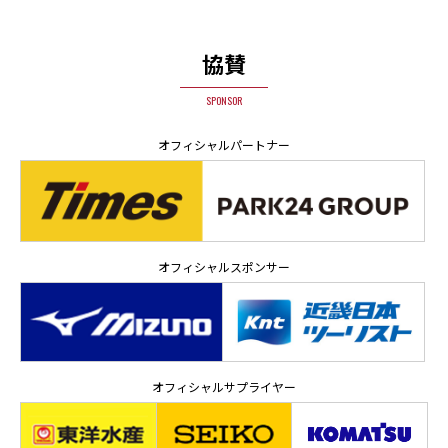
協賛
SPONSOR
オフィシャルパートナー
オフィシャルスポンサー
オフィシャルサプライヤー