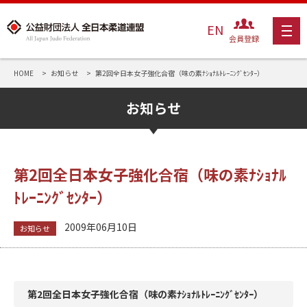
EN
会員登録
HOME
お知らせ
第2回全日本女子強化合宿（味の素ﾅｼｮﾅﾙﾄﾚｰﾆﾝｸﾞｾﾝﾀｰ）
お知らせ
第2回全日本女子強化合宿（味の素ﾅｼｮﾅﾙ
ﾄﾚｰﾆﾝｸﾞｾﾝﾀｰ）
2009年06月10日
お知らせ
第2回全日本女子強化合宿（味の素ﾅｼｮﾅﾙﾄﾚｰﾆﾝｸﾞｾﾝﾀｰ）