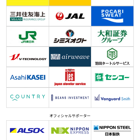
オフィシャルサポーター