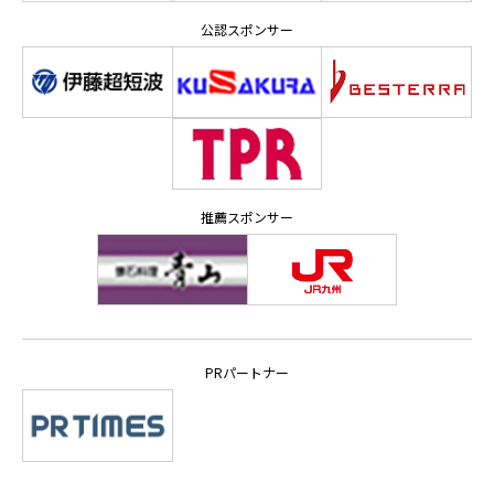
公認スポンサー
推薦スポンサー
PRパートナー