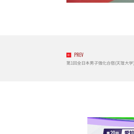
PREV
第1回全日本男子強化合宿(天理大学