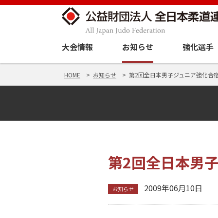
大会情報
お知らせ
強化選手
HOME
お知らせ
第2回全日本男子ジュニア強化合宿
第2回全日本男子
2009年06月10日
お知らせ