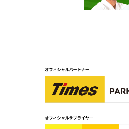
オフィシャルパートナー
オフィシャルサプライヤー