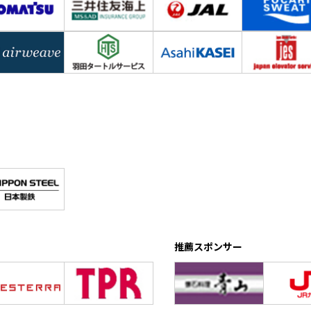
推薦スポンサー