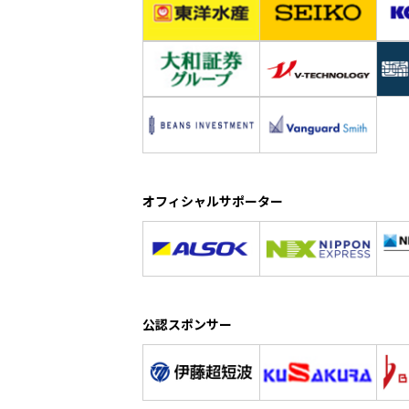
オフィシャルサポーター
公認スポンサー