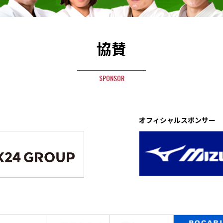
協賛
SPONSOR
オフィシャルスポンサー