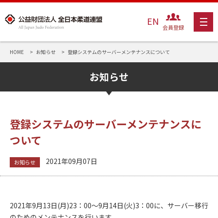
EN
会員登録
HOME
お知らせ
登録システムのサーバーメンテナンスについて
お知らせ
登録システムのサーバーメンテナンスに
ついて
2021年09月07日
お知らせ
2021年9月13日(月)23：00～9月14日(火)3：00に、サーバー移行
のためのメンテナンスを行います。