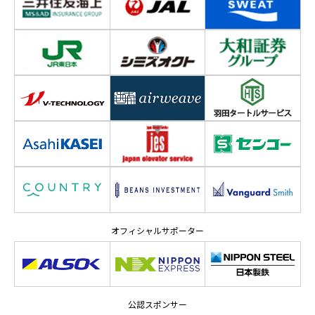
オフィシャルサポーター
公認スポンサー