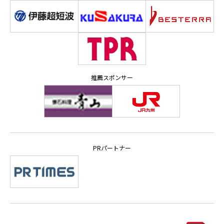
推薦スポンサー
PRパートナー