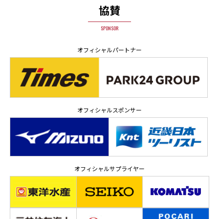
協賛
SPONSOR
オフィシャルパートナー
オフィシャルスポンサー
オフィシャルサプライヤー