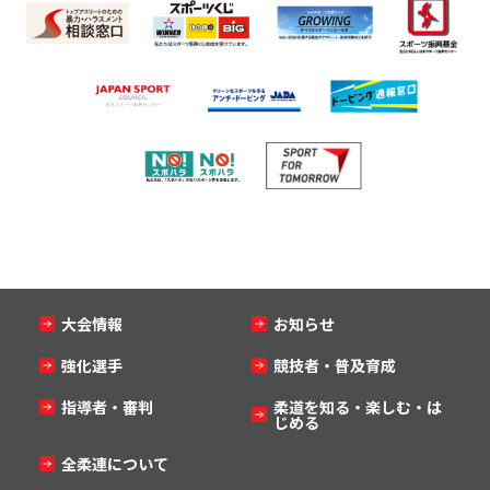
大会情報
お知らせ
強化選手
競技者・普及育成
指導者・審判
柔道を知る・楽しむ・は
じめる
全柔連について