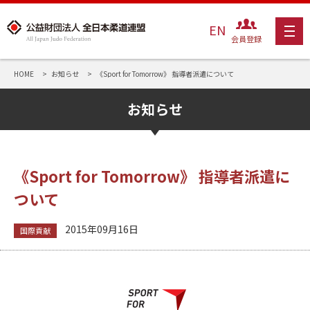
EN
会員登録
HOME
お知らせ
《Sport for Tomorrow》 指導者派遣について
お知らせ
《Sport for Tomorrow》 指導者派遣に
ついて
2015年09月16日
国際貢献