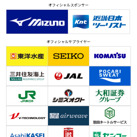
オフィシャルスポンサー
オフィシャルサプライヤー