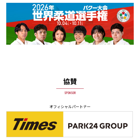
協賛
SPONSOR
オフィシャルパートナー