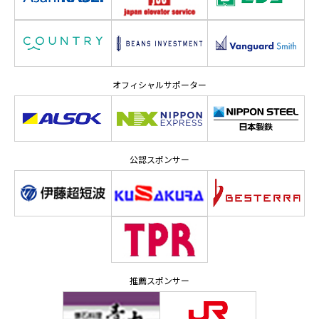
オフィシャルサポーター
公認スポンサー
推薦スポンサー