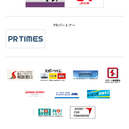
PRパートナー