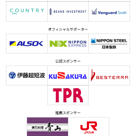
オフィシャルサポーター
公認スポンサー
推薦スポンサー