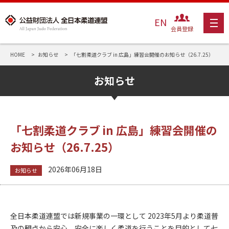
EN
会員登録
HOME
お知らせ
「七割柔道クラブ in 広島」練習会開催のお知らせ（26.7.25）
お知らせ
「七割柔道クラブ in 広島」練習会開催の
お知らせ（26.7.25）
2026年06月18日
お知らせ
全日本柔道連盟では新規事業の一環として 2023年5月より柔道普
及の観点から安心、安全に楽しく柔道を行うことを目的として七