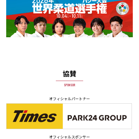
協賛
SPONSOR
オフィシャルパートナー
オフィシャルスポンサー