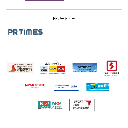
PRパートナー