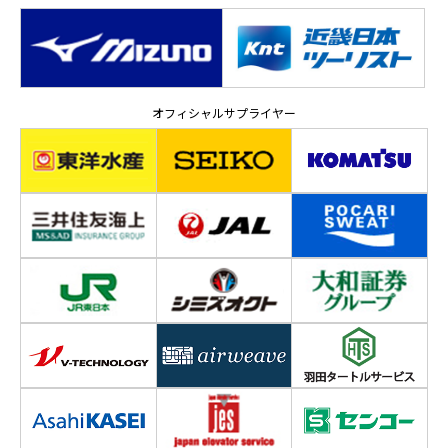
オフィシャルサプライヤー