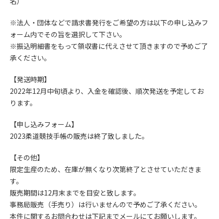
名）
※法人・団体などで請求書発行をご希望の方は以下の申し込みフ
ォーム内でその旨を選択して下さい。
※振込明細書をもって領収書に代えさせて頂きますので予めご了
承ください。
【発送時期】
2022年12月中旬頃より、入金を確認後、順次発送を予定してお
ります。
【申し込みフォーム】
2023柔道競技手帳の販売は終了致しました。
【その他】
限定生産のため、在庫が無くなり次第終了とさせていただきま
す。
販売期間は12月末までを目安と致します。
事務局販売（手売り）は行いませんので予めご了承ください。
本件に関するお問合わせは下記までメールにてお願いします。