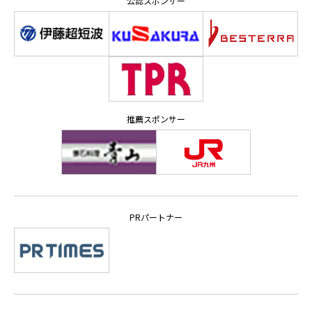
公認スポンサー
推薦スポンサー
PRパートナー