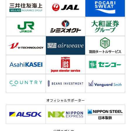
オフィシャルサポーター