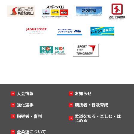
大会情報
お知らせ
強化選手
競技者・普及育成
指導者・審判
柔道を知る・楽しむ・は
じめる
全柔連について