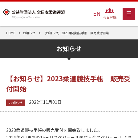
EN
会員登録
HOME
お知らせ
【お知らせ】2023柔道競技手帳 販売受付開始
お知らせ
【お知らせ】2023柔道競技手帳 販売受
付開始
2022年11月01日
お知らせ
2023柔道競技手帳の販売受付を開始致しました。
2024年3月までの15ヵ月スケジュール表に大会スケジュール（20