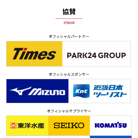
協賛
SPONSOR
オフィシャルパートナー
オフィシャルスポンサー
オフィシャルサプライヤー