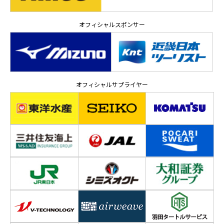
オフィシャルスポンサー
オフィシャルサプライヤー