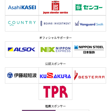
オフィシャルサポーター
公認スポンサー
推薦スポンサー