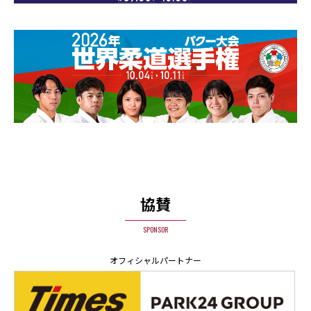
協賛
SPONSOR
オフィシャルパートナー