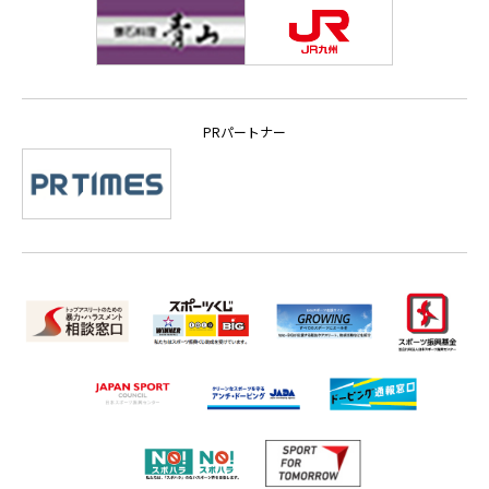
PRパートナー