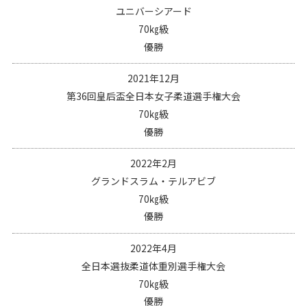
ユニバーシアード
70㎏級
優勝
2021年12月
第36回皇后盃全日本女子柔道選手権大会
70㎏級
優勝
2022年2月
グランドスラム・テルアビブ
70㎏級
優勝
2022年4月
全日本選抜柔道体重別選手権大会
70㎏級
優勝