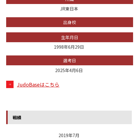
JR東日本
出身校
生年月日
1998年6月29日
選考日
2025年4月6日
JudoBaseはこちら
戦績
2019年7月