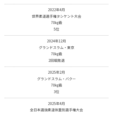
2022年4月
世界柔道選手権タシケント大会
70㎏級
5位
2024年12月
グランドスラム・東京
70㎏級
2回戦敗退
2025年2月
グランドスラム・バクー
70㎏級
3位
2025年4月
全日本選抜柔道体重別選手権大会