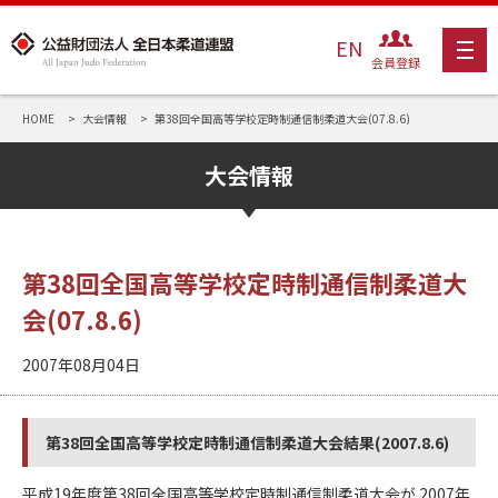
EN
会員登録
HOME
大会情報
第38回全国高等学校定時制通信制柔道大会(07.8.6)
大会情報
第38回全国高等学校定時制通信制柔道大
会(07.8.6)
2007年08月04日
第38回全国高等学校定時制通信制柔道大会結果(2007.8.6)
平成19年度第38回全国高等学校定時制通信制柔道大会が 2007年