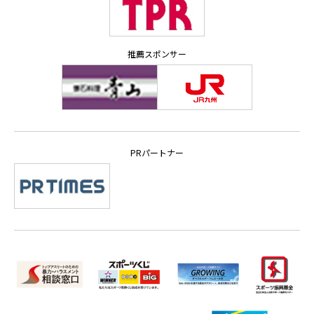
推薦スポンサー
PRパートナー