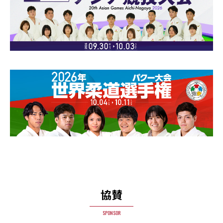
協賛
SPONSOR