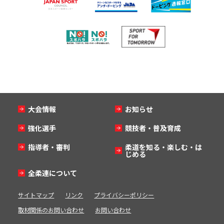
大会情報
お知らせ
強化選手
競技者・普及育成
指導者・審判
柔道を知る・楽しむ・は
じめる
全柔連について
サイトマップ
リンク
プライバシーポリシー
取材関係のお問い合わせ
お問い合わせ