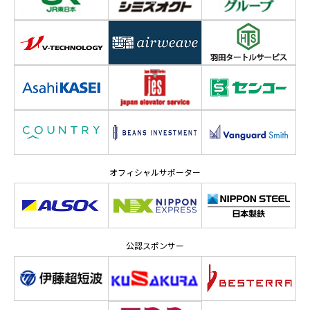
オフィシャルサポーター
公認スポンサー