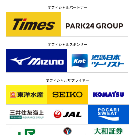
オフィシャルパートナー
オフィシャルスポンサー
オフィシャルサプライヤー