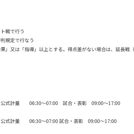
ント戦で行う
審判規定で行なう
効果」又は「指導」以上とする。得点差がない場合は、延長戦
 公式計量 06:30～07:00 試合・表彰 09:00～17:00
 公式計量 06:30～07:00 試合・表彰 09:00～17:00