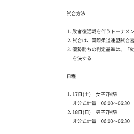
試合方法
敗者復活戦を伴うトーナメ
試合は、国際柔道連盟試合
優勢勝ちの判定基準は、「
を決する
日程
17日(土) 女子7階級
非公式計量 06:00～06:30
18日(日) 男子7階級
非公式計量 06:00～06:30