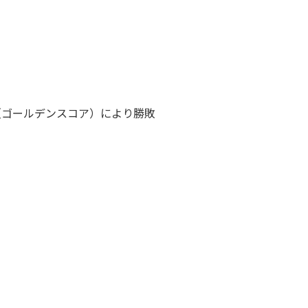
（ゴールデンスコア）により勝敗