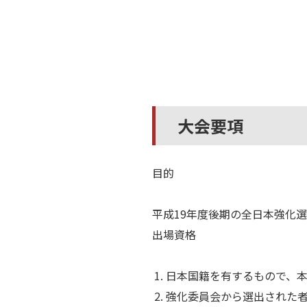
大会要項
目的
平成19年度後期の全日本強化
出場資格
日本国籍を有するもので、
強化委員会から選出された