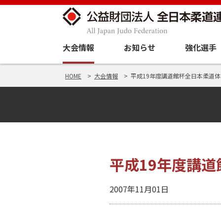
大会情報
お知らせ
強化選手
HOME
大会情報
平成19年度講道館杯全日本柔道
平成19年度講
2007年11月01日