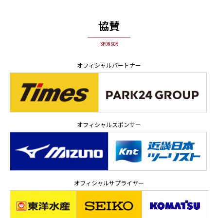
協賛
SPONSOR
オフィシャルパートナー
オフィシャルスポンサー
オフィシャルサプライヤー