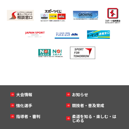
大会情報
お知らせ
強化選手
競技者・普及育成
指導者・審判
柔道を知る・楽しむ・は
じめる