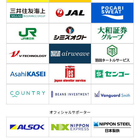
オフィシャルサポーター