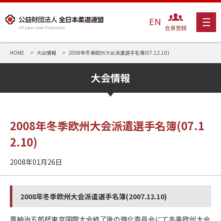
EN
会員登録
HOME
大会情報
2008年冬季欧州大会派遣選手名簿(07.12.10)
大会情報
2008年冬季欧州大会派遣選手名簿(07.1
2.10)
2008年01月26日
2008年冬季欧州大会派遣選手名簿(2007.12.10)
嘉納治五郎杯東京国際大会終了後の強化委員会にて冬季欧州大会