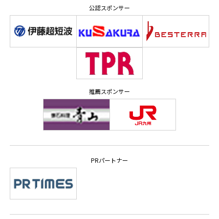
公認スポンサー
推薦スポンサー
PRパートナー