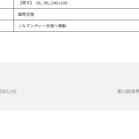
【男子】 -81,-90,-100,+100
国際合宿
ノルマンディー合宿へ移動
5.19)
第13回世界