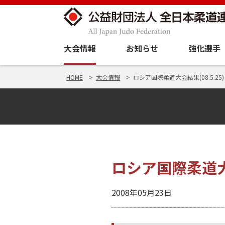
大会情報
お知らせ
強化選手
HOME
大会情報
ロシア国際柔道大会結果(08.5.25)
ロシア国際柔道大会
2008年05月23日