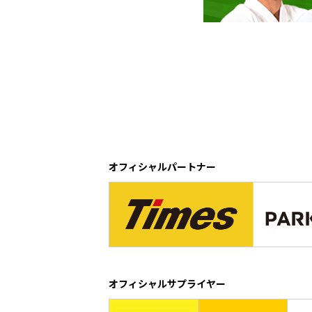
オフィシャルパートナー
オフィシャルサプライヤー