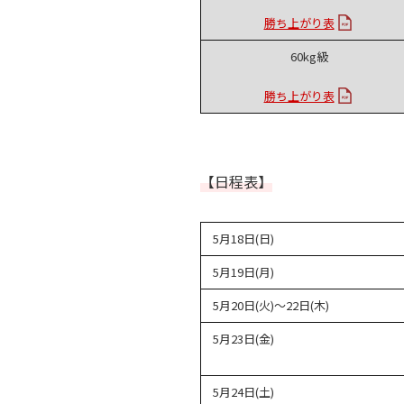
勝ち上がり表
60kg級
勝ち上がり表
【日程表】
5月18日(日)
5月19日(月)
5月20日(火)～22日(木)
5月23日(金)
5月24日(土)