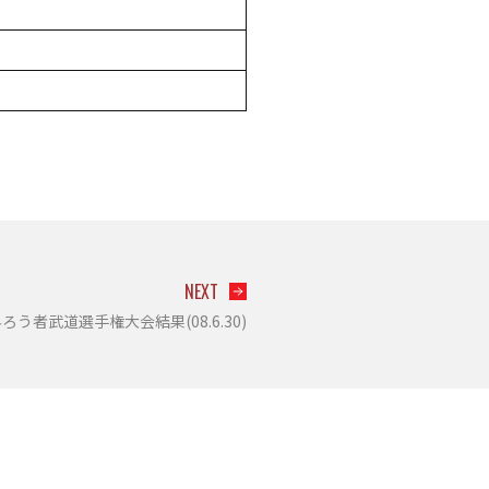
NEXT
ろう者武道選手権大会結果(08.6.30)