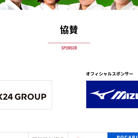
協賛
SPONSOR
オフィシャルスポンサー