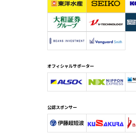
オフィシャルサポーター
公認スポンサー