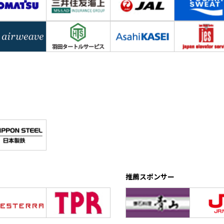
推薦スポンサー