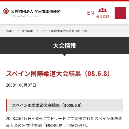
EN
会員登録
HOME
大会情報
スペイン国際柔道大会結果（08.6.8）
大会情報
スペイン国際柔道大会結果（08.6.8）
2008年06月07日
スペイン国際柔道大会結果（2008.6.8）
2008年6月7日～8日にマドリードにて開催されたスペイン国際柔
道大会の日本代表選手団の結果は下記の通り。