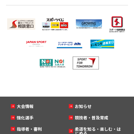
大会情報
お知らせ
強化選手
競技者・普及育成
指導者・審判
柔道を知る・楽しむ・は
じめる