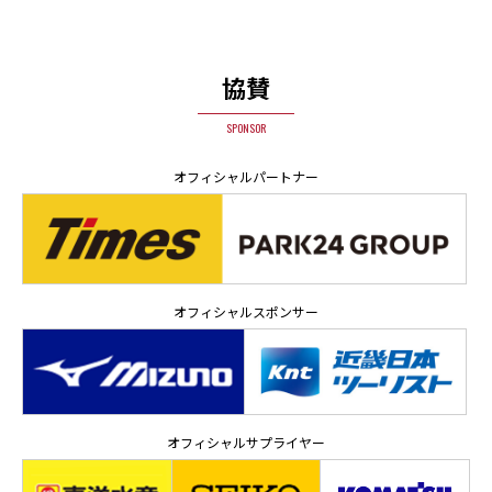
協賛
SPONSOR
オフィシャルパートナー
オフィシャルスポンサー
オフィシャルサプライヤー