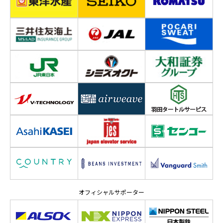
オフィシャルサポーター