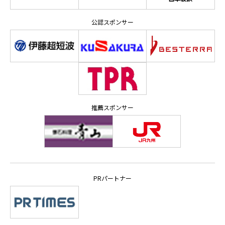
公認スポンサー
推薦スポンサー
PRパートナー