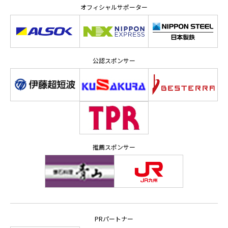
オフィシャルサポーター
公認スポンサー
推薦スポンサー
PRパートナー