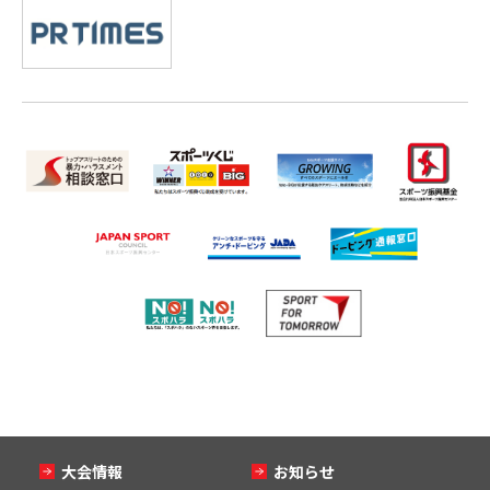
大会情報
お知らせ