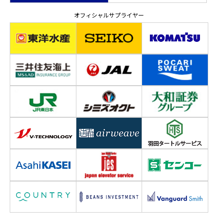
オフィシャルサプライヤー