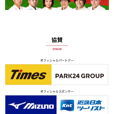
協賛
SPONSOR
オフィシャルパートナー
オフィシャルスポンサー