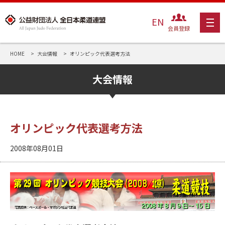
EN
会員登録
HOME
大会情報
オリンピック代表選考方法
大会情報
オリンピック代表選考方法
2008年08月01日