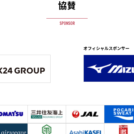
協賛
SPONSOR
オフィシャルスポンサー