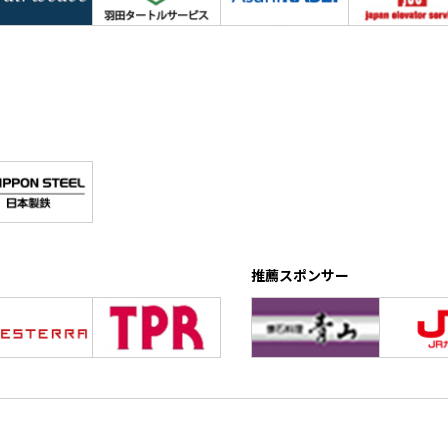
推薦スポンサー