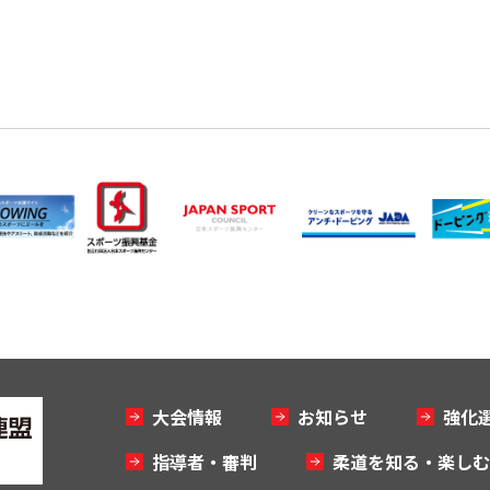
大会情報
お知らせ
強化
指導者・審判
柔道を知る・楽し