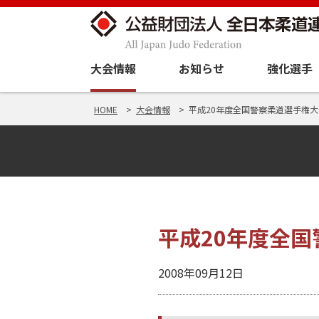
大会情報
お知らせ
強化選手
HOME
大会情報
平成20年度全国警察柔道選手権大会結果
平成20年度全国警
2008年09月12日