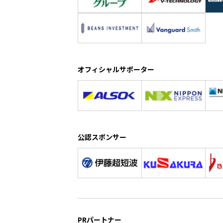
オフィシャルサポーター
公認スポンサー
PRパートナー