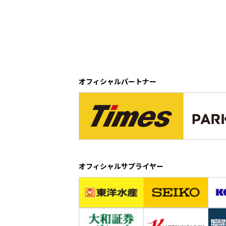
オフィシャルパートナー
オフィシャルサプライヤー