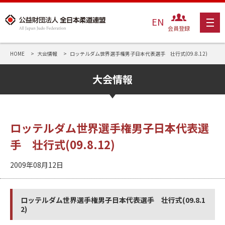
EN
会員登録
HOME
大会情報
ロッテルダム世界選手権男子日本代表選手 壮行式(09.8.12)
大会情報
ロッテルダム世界選手権男子日本代表選
手 壮行式(09.8.12)
2009年08月12日
ロッテルダム世界選手権男子日本代表選手 壮行式(09.8.1
2)