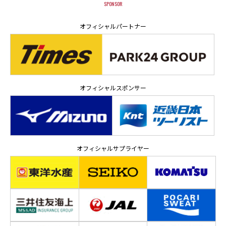
SPONSOR
オフィシャルパートナー
オフィシャルスポンサー
オフィシャルサプライヤー