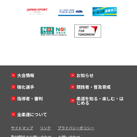
大会情報
お知らせ
強化選手
競技者・普及育成
指導者・審判
柔道を知る・楽しむ・は
じめる
全柔連について
サイトマップ
リンク
プライバシーポリシー
取材関係のお問い合わせ
お問い合わせ