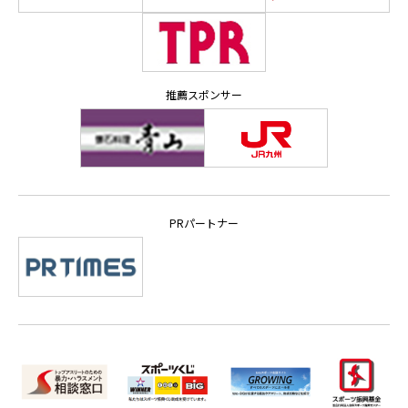
推薦スポンサー
PRパートナー