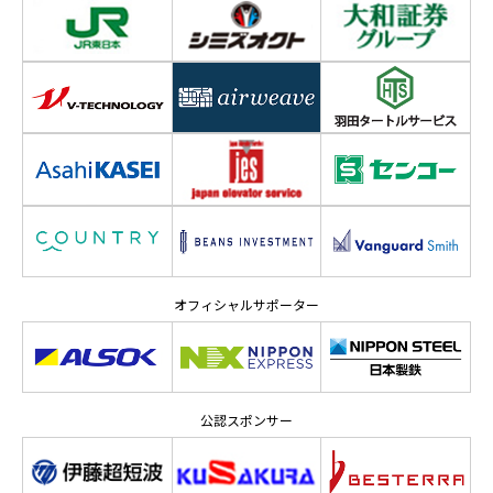
オフィシャルサポーター
公認スポンサー