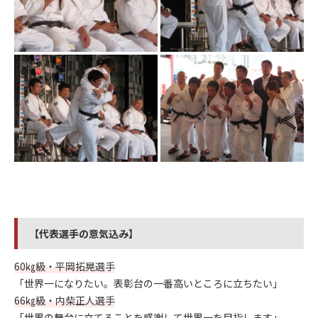
【代表選手の意気込み】
60㎏級・平岡拓晃選手
「世界一になりたい。表彰台の一番高いところに立ちたい」
66㎏級・内柴正人選手
「世界の舞台に立てることを感謝して世界一を目指します」