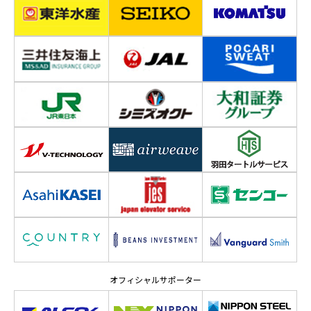
オフィシャルサポーター