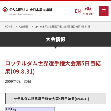
EN
会員登録
HOME
大会情報
ロッテルダム世界選手権大会第5日目結果(09.8.31)
大会情報
ロッテルダム世界選手権大会第5日目結
果(09.8.31)
2009年08月30日
ロッテルダム世界選手権大会第5日目結果(09.8.31)