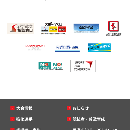
大会情報
お知らせ
強化選手
競技者・普及育成