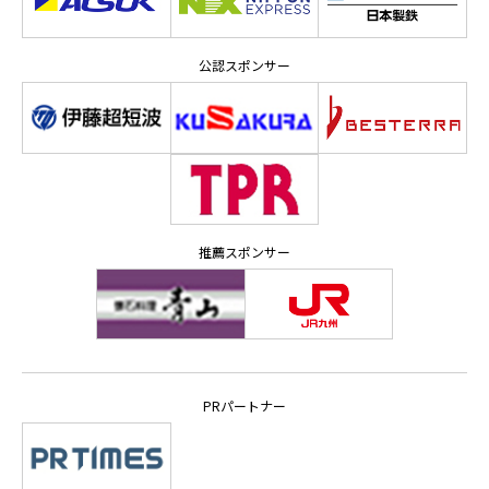
公認スポンサー
推薦スポンサー
PRパートナー