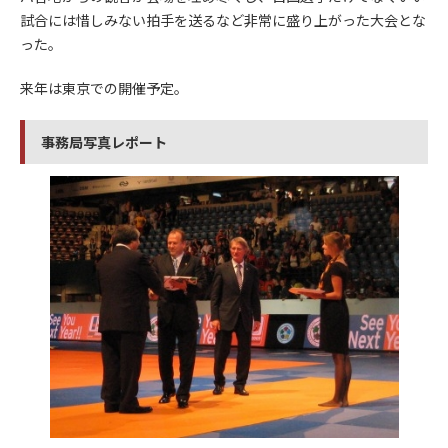
試合には惜しみない拍手を送るなど非常に盛り上がった大会とな
った。
来年は東京での開催予定。
事務局写真レポート