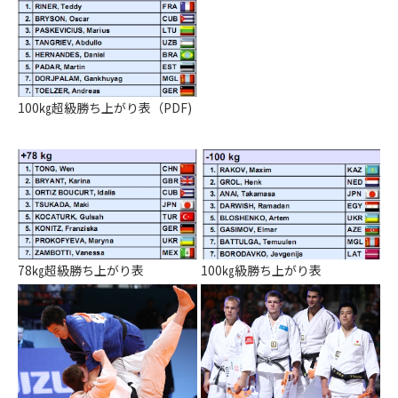
100㎏超級勝ち上がり表（PDF)
78㎏超級勝ち上がり表
100㎏級勝ち上がり表