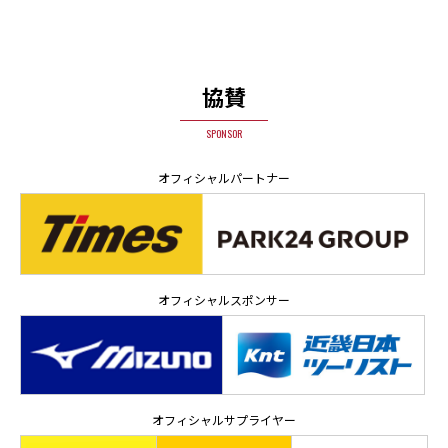
協賛
SPONSOR
オフィシャルパートナー
オフィシャルスポンサー
オフィシャルサプライヤー