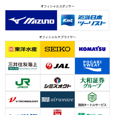
オフィシャルスポンサー
オフィシャルサプライヤー