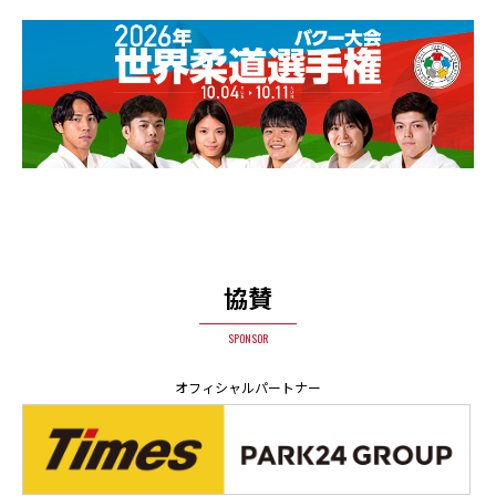
協賛
SPONSOR
オフィシャルパートナー