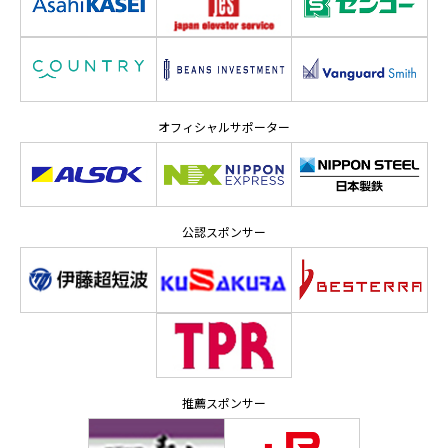
オフィシャルサポーター
公認スポンサー
推薦スポンサー