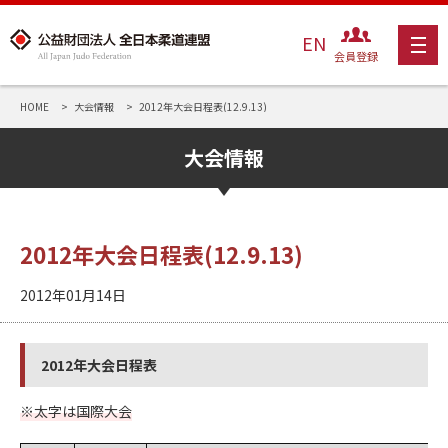
EN
会員登録
HOME
大会情報
2012年大会日程表(12.9.13)
大会情報
2012年大会日程表(12.9.13)
2012年01月14日
2012年大会日程表
※太字は国際大会