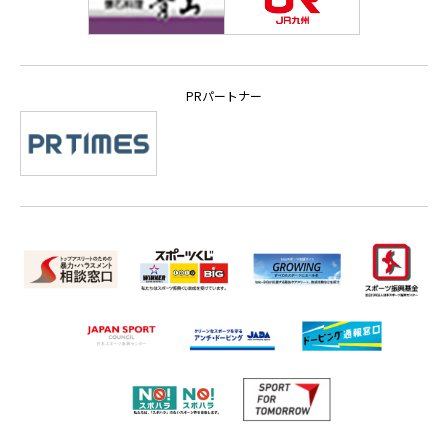
PRパートナー