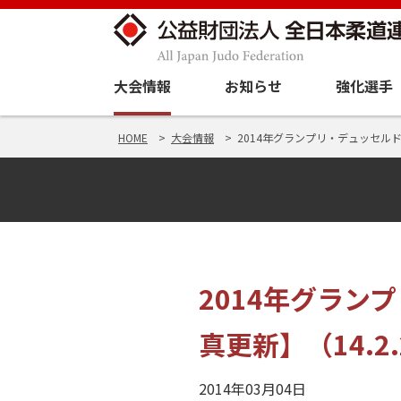
大会情報
お知らせ
強化選手
HOME
大会情報
2014年グランプリ・デュッセルド
2014年グラ
真更新】（14.2.
2014年03月04日