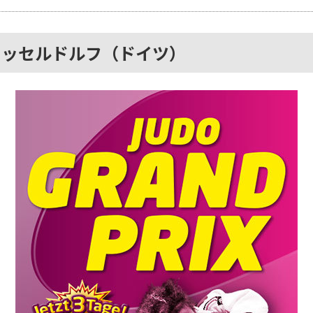
ュッセルドルフ（ドイツ）