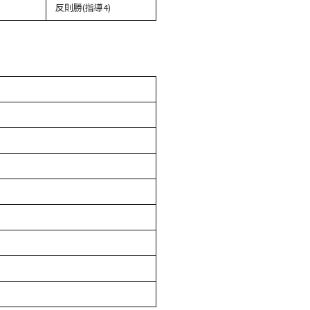
反則勝(指導4)