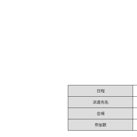
日程
派遣先名
会場
参加数