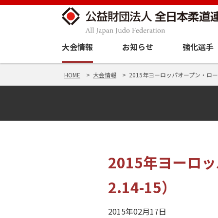
大会情報
お知らせ
強化選手
HOME
大会情報
2015年ヨーロッパオープン・ローマ
2015年ヨーロ
2.14-15）
2015年02月17日