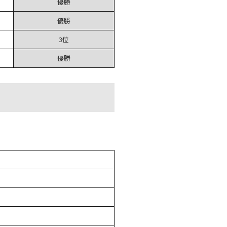
優勝
優勝
3位
優勝