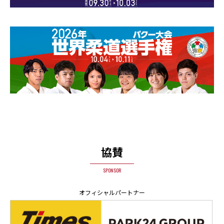
協賛
SPONSOR
オフィシャルパートナー