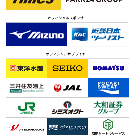
オフィシャルスポンサー
オフィシャルサプライヤー