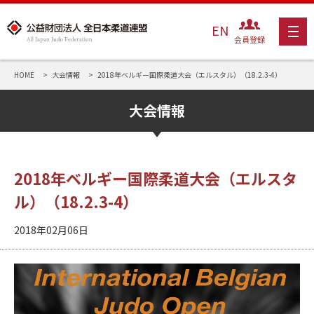
EN
会員登録
HOME
大会情報
2018年ベルギー国際柔道大会（エルスタル）（18.2.3-4）
大会情報
2018年ベルギー国際柔道大会（エルスタ
ル）（18.2.3-4）
2018年02月06日