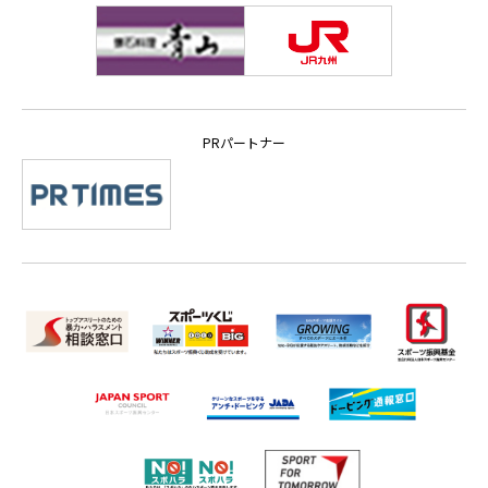
PRパートナー