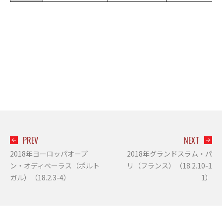
PREV
NEXT
2018年ヨーロッパオープ
2018年グランドスラム・パ
ン・オディベーラス（ポルト
リ（フランス）（18.2.10-1
ガル）（18.2.3-4）
1）