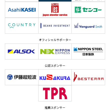
オフィシャルサポーター
公認スポンサー
推薦スポンサー