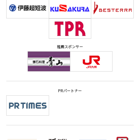
推薦スポンサー
PRパートナー