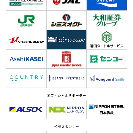
オフィシャルサポーター
公認スポンサー