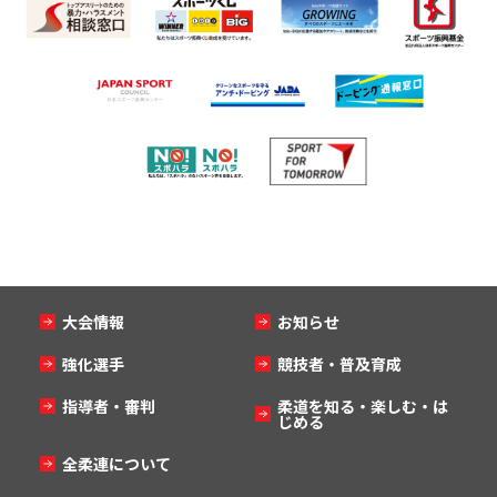
大会情報
お知らせ
強化選手
競技者・普及育成
指導者・審判
柔道を知る・楽しむ・は
じめる
全柔連について