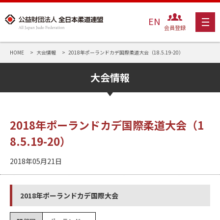
EN
会員登録
HOME
大会情報
2018年ポーランドカデ国際柔道大会（18.5.19-20）
大会情報
2018年ポーランドカデ国際柔道大会（1
8.5.19-20）
2018年05月21日
2018年ポーランドカデ国際大会