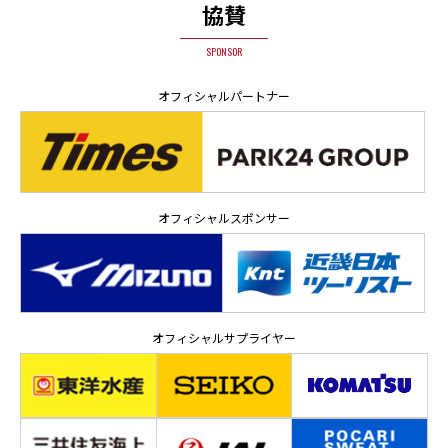
協賛
SPONSOR
オフィシャルパートナー
オフィシャルスポンサー
オフィシャルサプライヤー