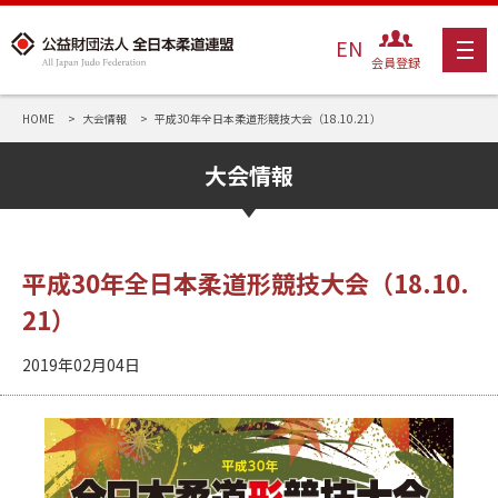
EN
会員登録
HOME
大会情報
平成30年全日本柔道形競技大会（18.10.21）
大会情報
平成30年全日本柔道形競技大会（18.10.
21）
2019年02月04日