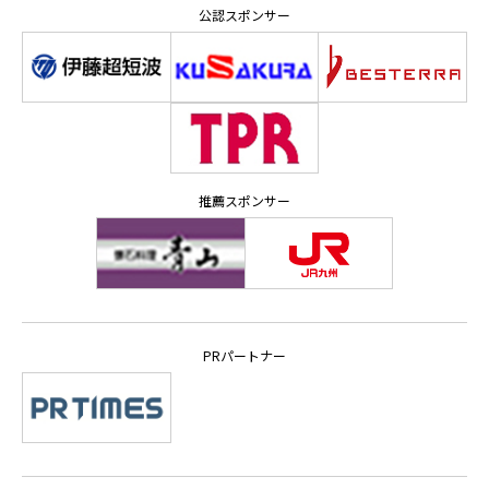
公認スポンサー
推薦スポンサー
PRパートナー