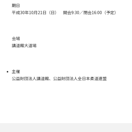
期日
平成30年10月21日（日） 開会9:30／閉会16:00（予定）
会場
講道館大道場
主催
公益財団法人講道館、公益財団法人全日本柔道連盟