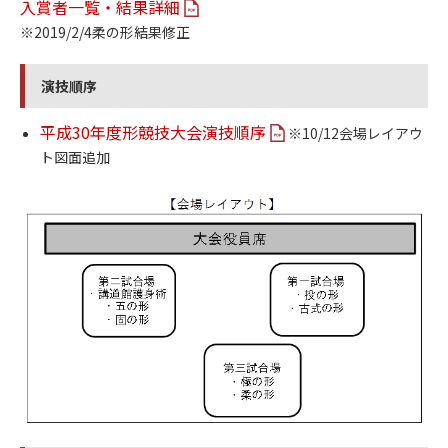
入賞者一覧・結果詳細
※2019/2/4柔の形結果修正
演技順序
平成30年度形競技大会演技順序
※10/12会場レイアウ
ト図面追加