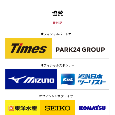
協賛
SPONSOR
オフィシャルパートナー
オフィシャルスポンサー
オフィシャルサプライヤー