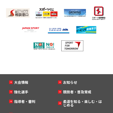
大会情報
お知らせ
強化選手
競技者・普及育成
指導者・審判
柔道を知る・楽しむ・は
じめる