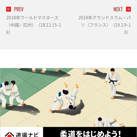
PREV
NEXT
2018年ワールドマスターズ
2019年グランドスラム・パ
（中国／広州）（18.12.15-1
リ（フランス）（19.2.9-1
6）
0）