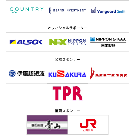
オフィシャルサポーター
公認スポンサー
推薦スポンサー