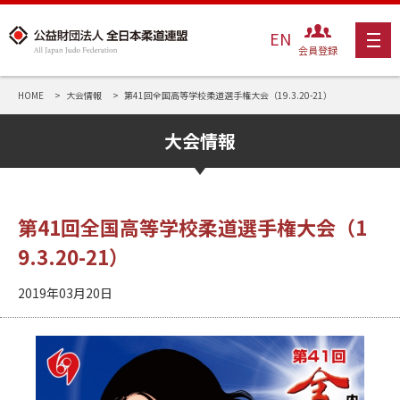
EN
会員登録
HOME
大会情報
第41回全国高等学校柔道選手権大会（19.3.20-21）
大会情報
第41回全国高等学校柔道選手権大会（1
9.3.20-21）
2019年03月20日