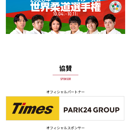
協賛
SPONSOR
オフィシャルパートナー
オフィシャルスポンサー