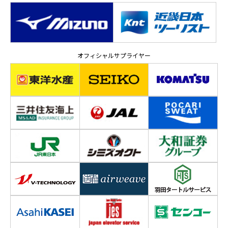
オフィシャルサプライヤー