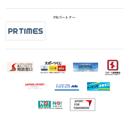
PRパートナー