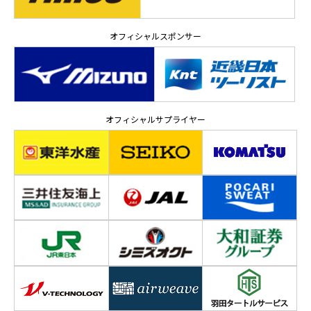
オフィシャルスポンサー
オフィシャルサプライヤー