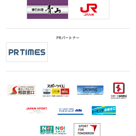
PRパートナー