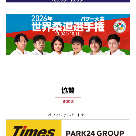
協賛
SPONSOR
オフィシャルパートナー