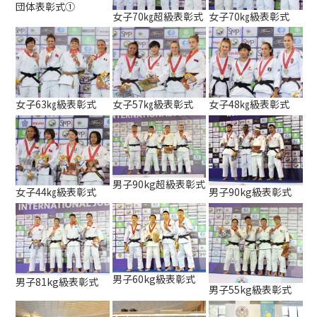
団体表彰式➀
女子70㎏超級表彰式
女子70㎏級表彰式
女子63㎏級表彰式
女子57㎏級表彰式
女子48㎏級表彰式
男子90kg超級表彰式
女子44㎏級表彰式
男子90kg級表彰式
男子60kg級表彰式
男子81kg級表彰式
男子55kg級表彰式