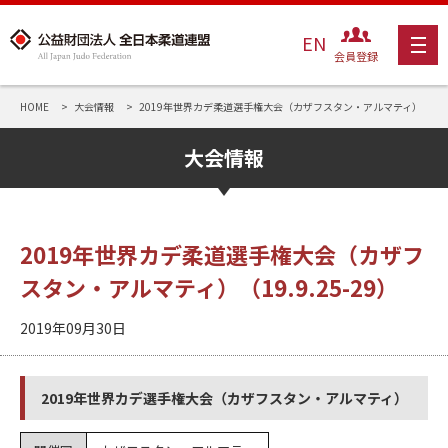
EN
会員登録
HOME
大会情報
2019年世界カデ柔道選手権大会（カザフスタン・アルマティ）（19.9.
大会情報
2019年世界カデ柔道選手権大会（カザフ
スタン・アルマティ）（19.9.25-29）
2019年09月30日
2019年世界カデ選手権大会（カザフスタン・アルマティ）