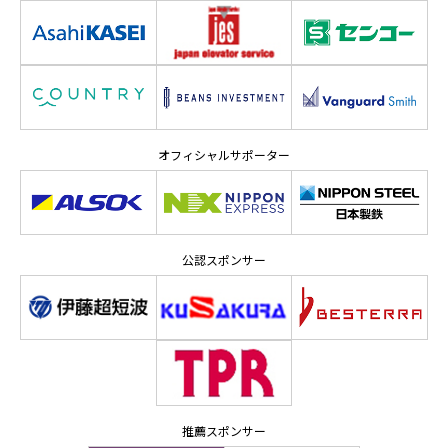
オフィシャルサポーター
公認スポンサー
推薦スポンサー