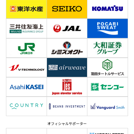
オフィシャルサポーター