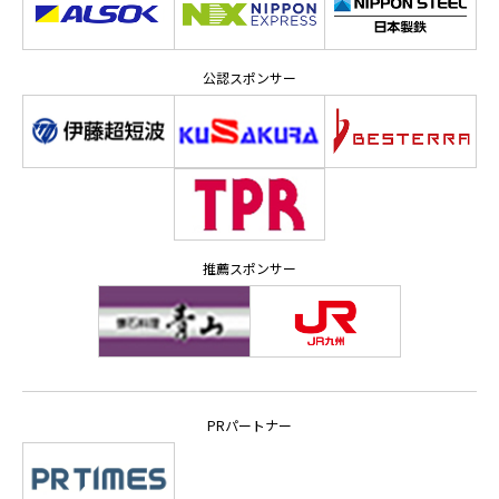
公認スポンサー
推薦スポンサー
PRパートナー