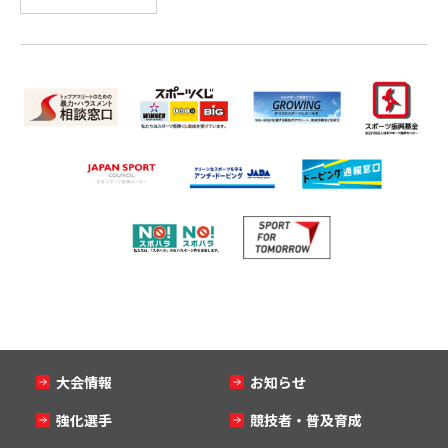
大会情報
お知らせ
強化選手
競技者・普及育成