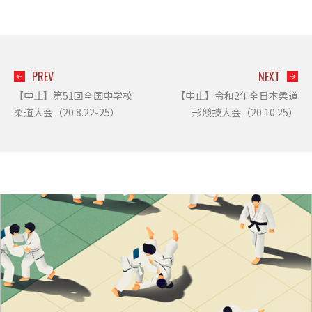
PREV
NEXT
【中止】第51回全国中学校
【中止】令和2年全日本柔道
柔道大会（20.8.22-25）
形競技大会（20.10.25）