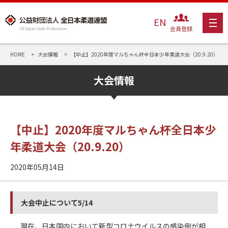
EN
会員登録
HOME
大会情報
【中止】2020年度マルちゃん杯全日本少年柔道大会（20.9.20）
大会情報
【中止】2020年度マルちゃん杯全日本少
年柔道大会（20.9.20）
2020年05月14日
大会中止について5/14
現在、日本国内において新型コロナウイルスの感染例が相