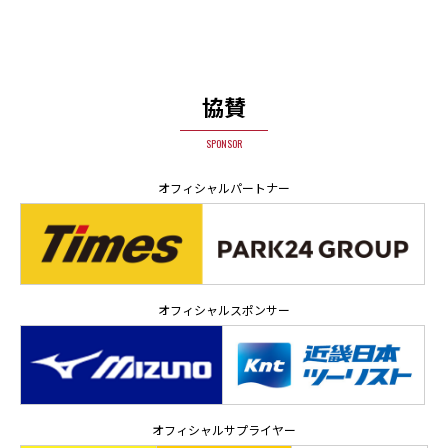
協賛
SPONSOR
オフィシャルパートナー
オフィシャルスポンサー
オフィシャルサプライヤー