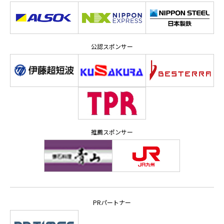
公認スポンサー
推薦スポンサー
PRパートナー