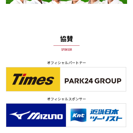
協賛
SPONSOR
オフィシャルパートナー
オフィシャルスポンサー