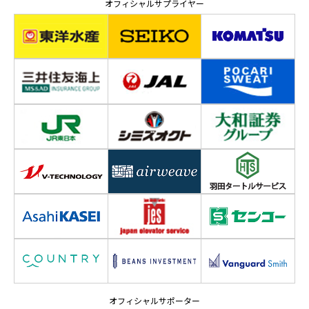
オフィシャルサプライヤー
オフィシャルサポーター