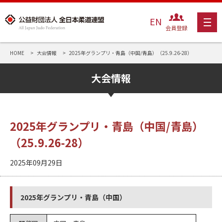
EN
会員登録
HOME
大会情報
2025年グランプリ・青島（中国/青島）（25.9.26-28）
大会情報
2025年グランプリ・青島（中国/青島）
（25.9.26-28）
2025年09月29日
2025年グランプリ・青島（中国）