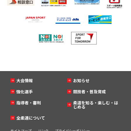
大会情報
お知らせ
強化選手
競技者・普及育成
指導者・審判
柔道を知る・楽しむ・は
じめる
全柔連について
サイトマップ
リンク
プライバシーポリシー