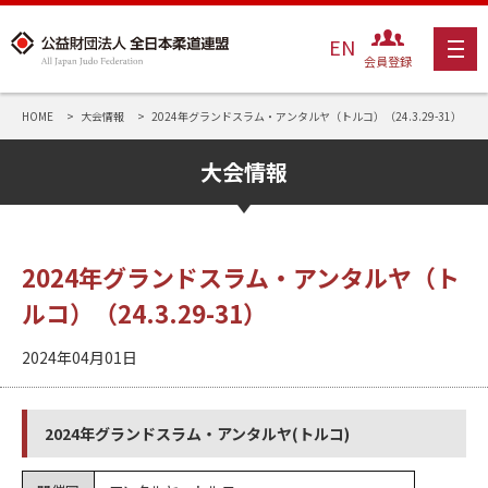
EN
会員登録
HOME
大会情報
2024年グランドスラム・アンタルヤ（トルコ）（24.3.29-31）
大会情報
2024年グランドスラム・アンタルヤ（ト
ルコ）（24.3.29-31）
2024年04月01日
2024年グランドスラム・アンタルヤ(トルコ)