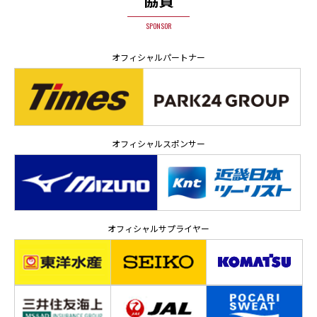
SPONSOR
オフィシャルパートナー
オフィシャルスポンサー
オフィシャルサプライヤー