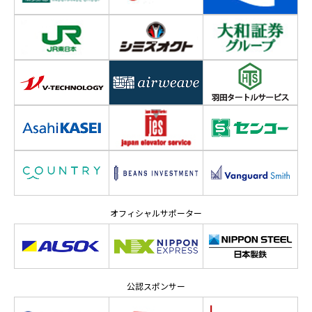
オフィシャルサポーター
公認スポンサー