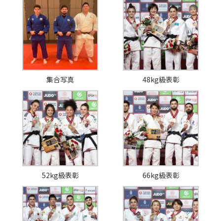
集合写真
48kg級表彰
52kg級表彰
66kg級表彰