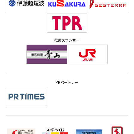
推薦スポンサー
PRパートナー