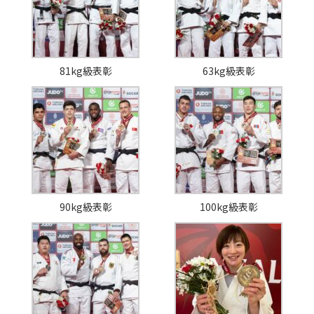
81kg級表彰
63kg級表彰
90kg級表彰
100kg級表彰