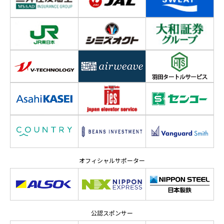
オフィシャルサポーター
公認スポンサー