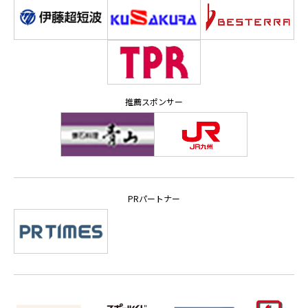
推薦スポンサー
PRパートナー