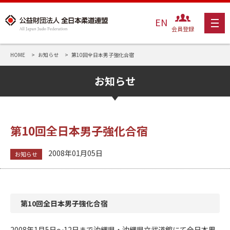
EN
会員登録
HOME
お知らせ
第10回全日本男子強化合宿
お知らせ
第10回全日本男子強化合宿
2008年01月05日
お知らせ
第10回全日本男子強化合宿
2008年1月5日～12日まで沖縄県・沖縄県立武道館にて全日本男