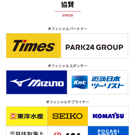
協賛
SPONSOR
オフィシャルパートナー
オフィシャルスポンサー
オフィシャルサプライヤー