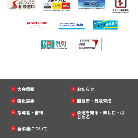
大会情報
お知らせ
強化選手
競技者・普及育成
指導者・審判
柔道を知る・楽しむ・は
じめる
全柔連について