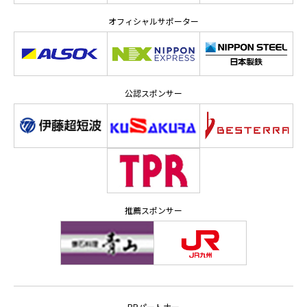
オフィシャルサポーター
公認スポンサー
推薦スポンサー
PRパートナー