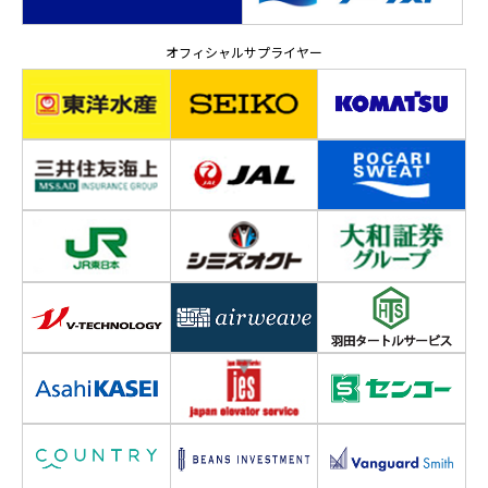
オフィシャルサプライヤー