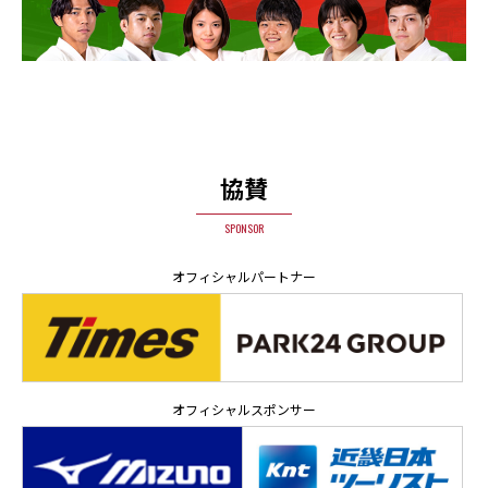
協賛
SPONSOR
オフィシャルパートナー
オフィシャルスポンサー