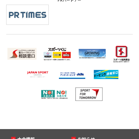
大会情報
お知らせ