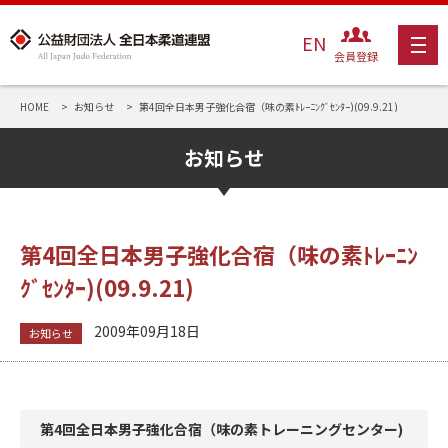
EN
会員登録
HOME
お知らせ
第4回全日本男子強化合宿（味の素ﾄﾚｰﾆﾝｸﾞｾﾝﾀｰ)(09.9.21)
お知らせ
第4回全日本男子強化合宿（味の素ﾄﾚｰﾆﾝ
ｸﾞｾﾝﾀｰ)(09.9.21)
2009年09月18日
お知らせ
第4回全日本男子強化合宿（味の素トレーニングセンター)